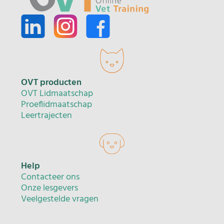
OVT producten
OVT Lidmaatschap
Proeflidmaatschap
Leertrajecten
Help
Contacteer ons
Onze lesgevers
Veelgestelde vragen