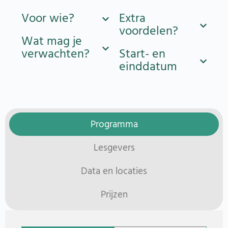
Voor wie?
Extra
voordelen?
Wat mag je
verwachten?
Start- en
einddatum
Programma
Lesgevers
Data en locaties
Prijzen