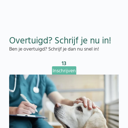
Overtuigd? Schrijf je nu in!
Ben je overtuigd? Schrijf je dan nu snel in!
13
Inschrijven