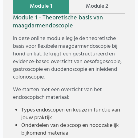
Module 1
Module 2
Module 1 - Theoretische basis van
maagdarmendoscopie
In deze online module leg je de theoretische
basis voor flexibele maagdarmendoscopie bij
hond en kat. Je krijgt een gestructureerd en
evidence-based overzicht van oesofagoscopie,
gastroscopie en duodenoscopie en inleidend
colonoscopie.
We starten met een overzicht van het
endoscopisch materiaal:
Types endoscopen en keuze in functie van
jouw praktijk
Onderdelen van de scoop en noodzakelijk
bijkomend materiaal