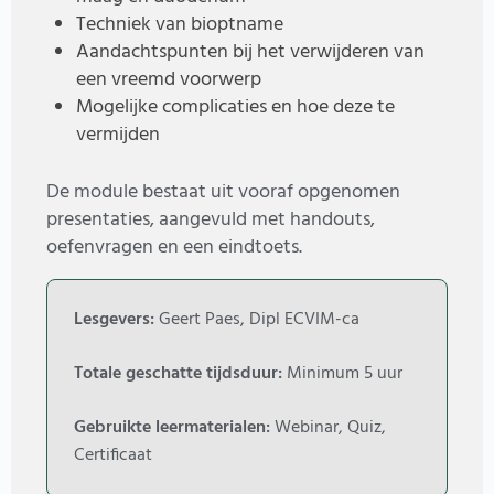
Techniek van bioptname
Aandachtspunten bij het verwijderen van
een vreemd voorwerp
Mogelijke complicaties en hoe deze te
vermijden
De module bestaat uit vooraf opgenomen
presentaties, aangevuld met handouts,
oefenvragen en een eindtoets.
Lesgevers:
Geert Paes, Dipl ECVIM-ca
Totale geschatte tijdsduur:
Minimum 5 uur
Gebruikte leermaterialen:
Webinar, Quiz,
Certificaat