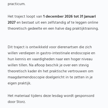
practicum.
Het traject loopt van
1 december 2026 tot 31 januari
2027
en bestaat uit een zelfstandig af te leggen online
theoretisch gedeelte en een halve dag praktijktraining.
Dit traject is ontwikkeld voor dierenartsen die zich
willen verdiepen in gastro-intestinale endoscopie en
hun kennis en vaardigheden naar een hoger niveau
willen tillen. Na afloop beschik je over een stevig
theoretisch kader én het praktische vertrouwen om
maagdarmendoscopie doelgericht in te zetten in je
eigen praktijk.
Het materiaal tijdens deze lesdag wordt gesponsord
door Storz.