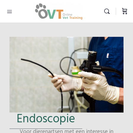
Endoscopie
Voor dierenartsen met een interesse in