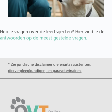
Heb je vragen over de leertrajecten? Hier vind je de
antwoorden op de meest gestelde vragen.
* Zie
juridische disclaimer dierenartsassistenten,
dierverpleegkundigen, en paraveterinairen.