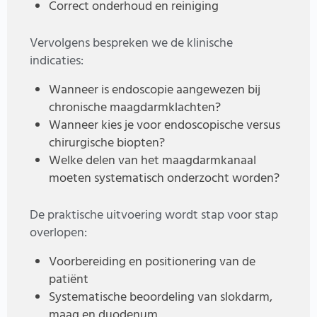
Correct onderhoud en reiniging
Vervolgens bespreken we de klinische
indicaties:
Wanneer is endoscopie aangewezen bij
chronische maagdarmklachten?
Wanneer kies je voor endoscopische versus
chirurgische biopten?
Welke delen van het maagdarmkanaal
moeten systematisch onderzocht worden?
De praktische uitvoering wordt stap voor stap
overlopen:
Voorbereiding en positionering van de
patiënt
Systematische beoordeling van slokdarm,
maag en duodenum