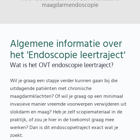
maagdarmendoscopie
Algemene informatie over
het 'Endoscopie leertraject'
Wat is het OVT endoscopie leertraject?
Wil je graag een stapje verder kunnen gaan bij die
uitdagende patiënten met chronische
maagdarmklachten? Of wil je graag op een minimaal
invasieve manier vreemde voorwerpen verwijderen uit
slokdarm en maag? Heb je zelf scopiemateriaal in de
praktijk, of zou je hier in de toekomst graag mee
werken? Dan is dit endoscopietraject exact wat je
zoekt.