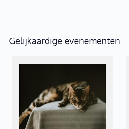
Gelijkaardige evenementen