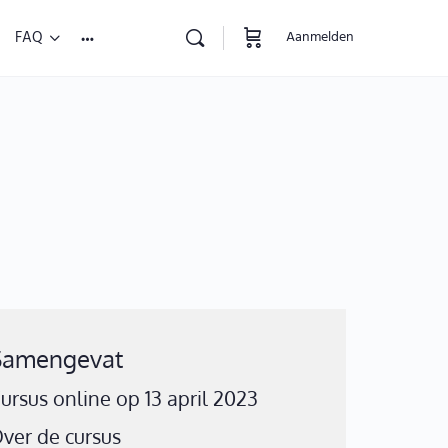
FAQ
Aanmelden
Samengevat
ursus online op 13 april 2023
ver de cursus