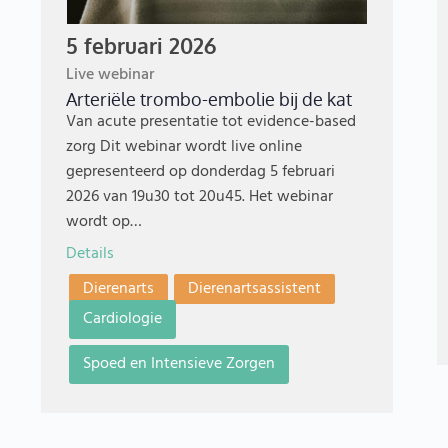
5 februari 2026
Live webinar
Arteriële trombo-embolie bij de kat
Van acute presentatie tot evidence-based
zorg Dit webinar wordt live online
gepresenteerd op donderdag 5 februari
2026 van 19u30 tot 20u45. Het webinar
wordt op…
Details
Dierenarts
Dierenartsassistent
Cardiologie
Spoed en Intensieve Zorgen