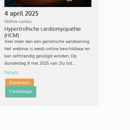
4 april 2025
Online cursus
Hypertrofische cardiomyopathie
(HCM)
Veel meer dan een genetische aandoening
Het webinar is reeds online beschikbaar en
kan zelfstandig gevolgd worden. Op
donderdag 8 mei 2025 van 21u tot…
Details
Dierenarts
Cardiologie