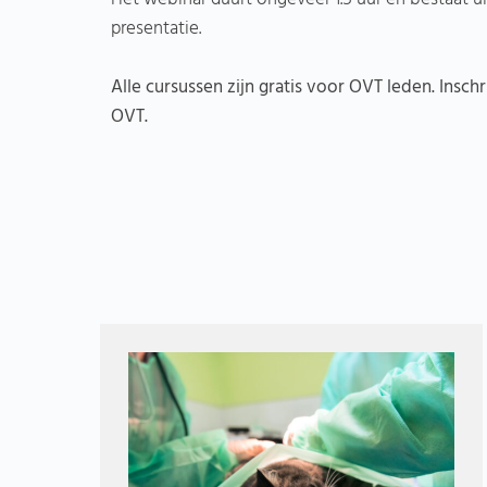
presentatie.
Alle cursussen zijn gratis voor OVT leden. Inschr
OVT.