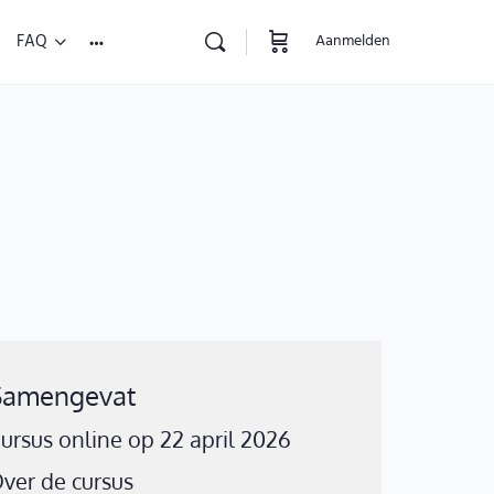
FAQ
Aanmelden
Samengevat
ursus online op 22 april 2026
ver de cursus