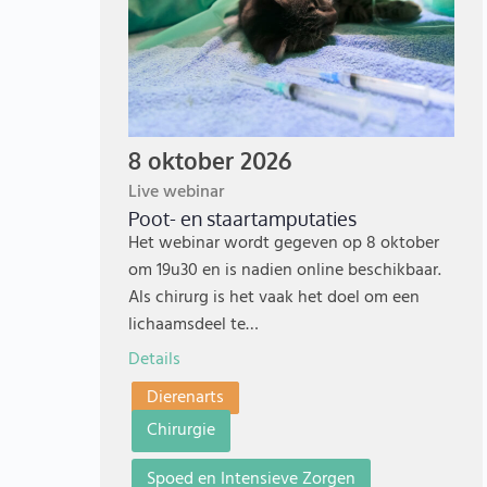
8 oktober 2026
Live webinar
Poot- en staartamputaties
Het webinar wordt gegeven op 8 oktober
om 19u30 en is nadien online beschikbaar.
Als chirurg is het vaak het doel om een
lichaamsdeel te…
Details
Dierenarts
Chirurgie
Spoed en Intensieve Zorgen