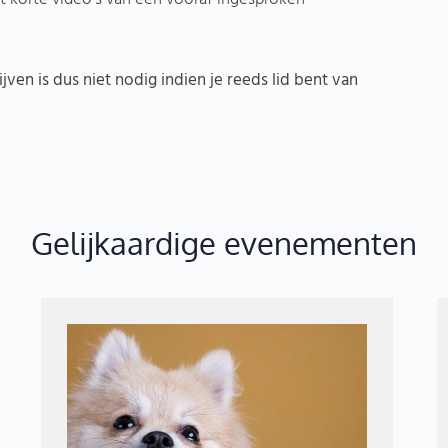
ijven is dus niet nodig indien je reeds lid bent van
Gelijkaardige evenementen