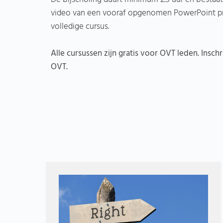
video van een vooraf opgenomen PowerPoint pres
volledige cursus.
Alle cursussen zijn gratis voor OVT leden. Inschr
OVT.