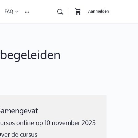
FAQ
Aanmelden
 begeleiden
Samengevat
ursus online op 10 november 2025
ver de cursus