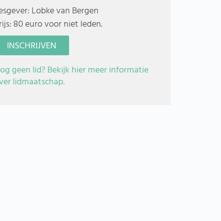
esgever: Lobke van Bergen
rijs: 80 euro voor niet leden.
INSCHRIJVEN
og geen lid? Bekijk hier meer informatie
ver lidmaatschap.