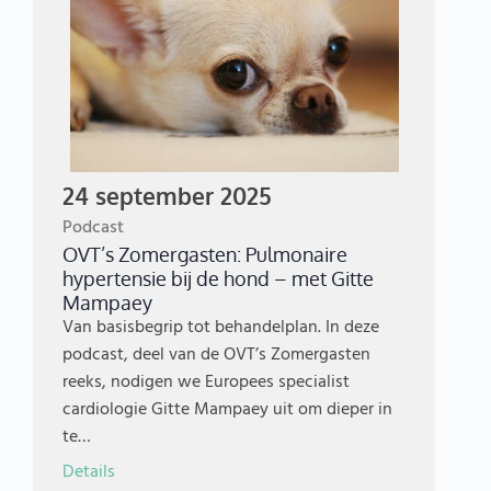
24 september 2025
Podcast
OVT’s Zomergasten: Pulmonaire
hypertensie bij de hond – met Gitte
Mampaey
Van basisbegrip tot behandelplan. In deze
podcast, deel van de OVT’s Zomergasten
reeks, nodigen we Europees specialist
cardiologie Gitte Mampaey uit om dieper in
te…
Details