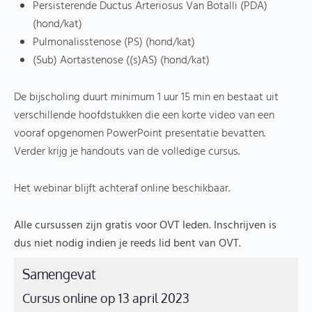
Persisterende Ductus Arteriosus Van Botalli (PDA)
(hond/kat)
Pulmonalisstenose (PS) (hond/kat)
(Sub) Aortastenose ((s)AS) (hond/kat)
De bijscholing duurt minimum 1 uur 15 min en bestaat uit
verschillende hoofdstukken die een korte video van een
vooraf opgenomen PowerPoint presentatie bevatten.
Verder krijg je handouts van de volledige cursus.
Het webinar blijft achteraf online beschikbaar.
Alle cursussen zijn gratis voor OVT leden. Inschrijven is
dus niet nodig indien je reeds lid bent van OVT.
Samengevat
Cursus online op 13 april 2023