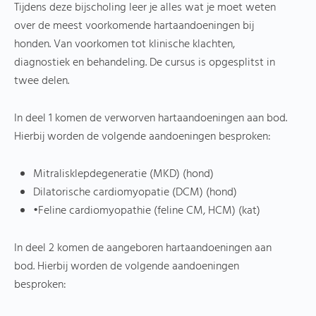
Tijdens deze bijscholing leer je alles wat je moet weten
over de meest voorkomende hartaandoeningen bij
honden. Van voorkomen tot klinische klachten,
diagnostiek en behandeling. De cursus is opgesplitst in
twee delen.
In deel 1 komen de verworven hartaandoeningen aan bod.
Hierbij worden de volgende aandoeningen besproken:
Mitralisklepdegeneratie (MKD) (hond)
Dilatorische cardiomyopatie (DCM) (hond)
•Feline cardiomyopathie (feline CM, HCM) (kat)
In deel 2 komen de aangeboren hartaandoeningen aan
bod. Hierbij worden de volgende aandoeningen
besproken: