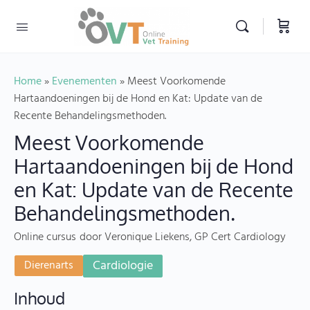
Home
»
Evenementen
»
Meest Voorkomende
Hartaandoeningen bij de Hond en Kat: Update van de
Recente Behandelingsmethoden.
Meest Voorkomende
Hartaandoeningen bij de Hond
en Kat: Update van de Recente
Behandelingsmethoden.
Online cursus
door Veronique Liekens, GP Cert Cardiology
Cardiologie
Dierenarts
Inhoud