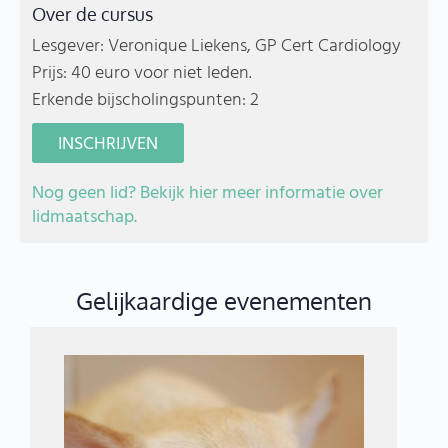
Over de cursus
Lesgever: Veronique Liekens, GP Cert Cardiology
Prijs: 40 euro voor niet leden.
Erkende bijscholingspunten: 2
INSCHRIJVEN
Nog geen lid? Bekijk hier meer informatie over
lidmaatschap.
Gelijkaardige evenementen