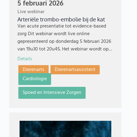
5 februari 2026
Live webinar
Arteriële trombo-embolie bij de kat
Van acute presentatie tot evidence-based
zorg Dit webinar wordt live online
gepresenteerd op donderdag 5 februari 2026
van 19u30 tot 20u45. Het webinar wordt op…
Details
Dierenarts
Dierenartsassistent
Cardiologie
Spoed en Intensieve Zorgen