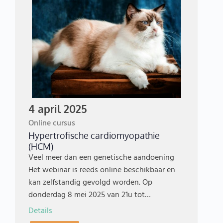
4 april 2025
Online cursus
Hypertrofische cardiomyopathie
(HCM)
Veel meer dan een genetische aandoening
Het webinar is reeds online beschikbaar en
kan zelfstandig gevolgd worden. Op
donderdag 8 mei 2025 van 21u tot…
Details