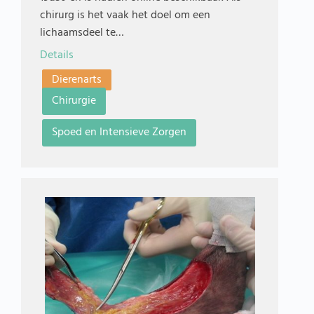
chirurg is het vaak het doel om een
lichaamsdeel te…
Details
Dierenarts
Chirurgie
Spoed en Intensieve Zorgen