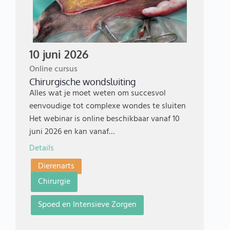
10 juni 2026
Online cursus
Chirurgische wondsluiting
Alles wat je moet weten om succesvol
eenvoudige tot complexe wondes te sluiten
Het webinar is online beschikbaar vanaf 10
juni 2026 en kan vanaf…
Details
Dierenarts
Chirurgie
Spoed en Intensieve Zorgen