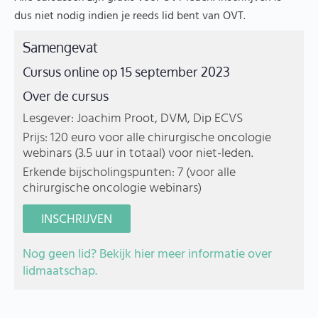
dus niet nodig indien je reeds lid bent van OVT.
Samengevat
Cursus online op 15 september 2023
Over de cursus
Lesgever: Joachim Proot, DVM, Dip ECVS
Prijs: 120 euro voor alle chirurgische oncologie
webinars (3.5 uur in totaal) voor niet-leden.
Erkende bijscholingspunten: 7 (voor alle
chirurgische oncologie webinars)
INSCHRIJVEN
Nog geen lid? Bekijk hier meer informatie over
lidmaatschap.