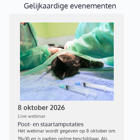
Gelijkaardige evenementen
8 oktober 2026
Live webinar
Poot- en staartamputaties
Het webinar wordt gegeven op 8 oktober om
19u30 en is nadien online beschikbaar. Als