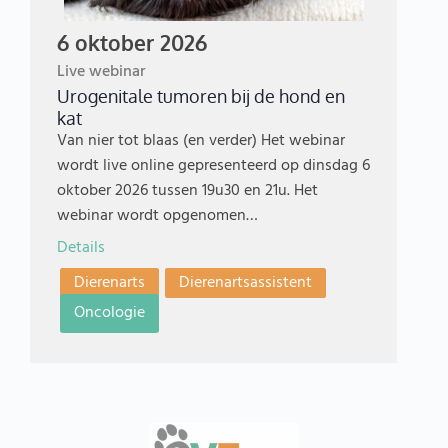
6 oktober 2026
Live webinar
Urogenitale tumoren bij de hond en
kat
Van nier tot blaas (en verder) Het webinar
wordt live online gepresenteerd op dinsdag 6
oktober 2026 tussen 19u30 en 21u. Het
webinar wordt opgenomen…
Details
Dierenarts
Dierenartsassistent
Oncologie