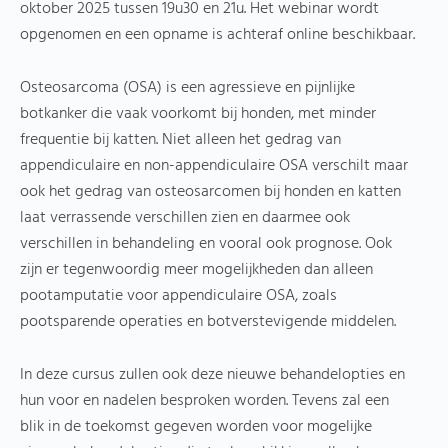
oktober 2025 tussen 19u30 en 21u. Het webinar wordt
opgenomen en een opname is achteraf online beschikbaar.
Osteosarcoma (OSA) is een agressieve en pijnlijke
botkanker die vaak voorkomt bij honden, met minder
frequentie bij katten. Niet alleen het gedrag van
appendiculaire en non-appendiculaire OSA verschilt maar
ook het gedrag van osteosarcomen bij honden en katten
laat verrassende verschillen zien en daarmee ook
verschillen in behandeling en vooral ook prognose. Ook
zijn er tegenwoordig meer mogelijkheden dan alleen
pootamputatie voor appendiculaire OSA, zoals
pootsparende operaties en botverstevigende middelen.
In deze cursus zullen ook deze nieuwe behandelopties en
hun voor en nadelen besproken worden. Tevens zal een
blik in de toekomst gegeven worden voor mogelijke