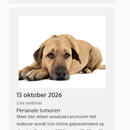
13 oktober 2026
Live webinar
Perianale tumoren
Meer dan alleen anaalzakcarcinoom Het
webinar wordt live online gepresenteerd op