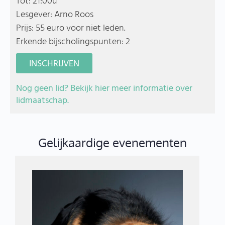
Tot: 21:00u
Lesgever: Arno Roos
Prijs: 55 euro voor niet leden.
Erkende bijscholingspunten: 2
INSCHRIJVEN
Nog geen lid? Bekijk hier meer informatie over
lidmaatschap.
Gelijkaardige evenementen