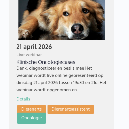
21 april 2026
Live webinar
Klinische Oncologiecases
Denk, diagnosticeer en beslis mee Het
webinar wordt live online gepresenteerd op
dinsdag 21 april 2026 tussen 19u30 en 21u. Het
webinar wordt opgenomen en…
Details
Dierenarts
Dierenartsassistent
Oncologie