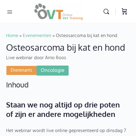
Home
»
Evenementen
»
Osteosarcoma bij kat en hond
Osteosarcoma bij kat en hond
Live webinar
door Arno Roos
Oncologie
Dierenarts
Inhoud
Staan we nog altijd op drie poten
of zijn er andere mogelijkheden
Het webinar wordt live online gepresenteerd op dinsdag 7