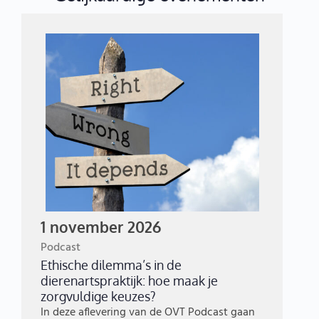
1 november 2026
Podcast
Ethische dilemma’s in de
dierenartspraktijk: hoe maak je
zorgvuldige keuzes?
In deze aflevering van de OVT Podcast gaan