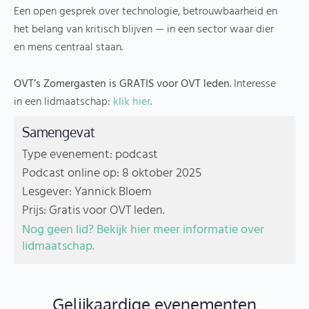
Een open gesprek over technologie, betrouwbaarheid en
het belang van kritisch blijven — in een sector waar dier
en mens centraal staan.
OVT’s Zomergasten is GRATIS voor OVT leden
. Interesse
in een lidmaatschap:
klik hier
.
Samengevat
Type evenement: podcast
Podcast online op: 8 oktober 2025
Lesgever: Yannick Bloem
Prijs: Gratis voor OVT leden.
Nog geen lid? Bekijk hier meer informatie over
lidmaatschap.
Gelijkaardige evenementen