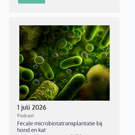
1 juli 2026
Podcast
Fecale microbiotatransplantatie bij
hond en kat