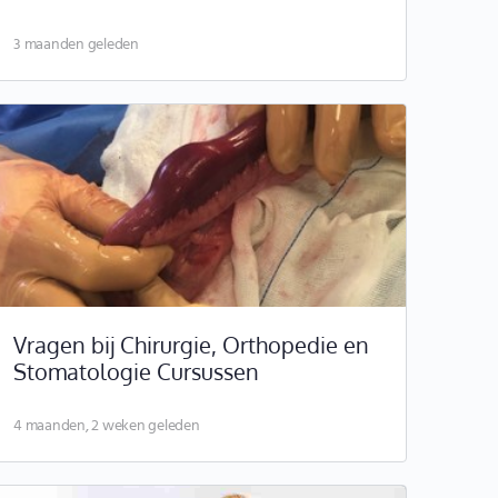
3 maanden geleden
Vragen bij Chirurgie, Orthopedie en
Stomatologie Cursussen
4 maanden, 2 weken geleden