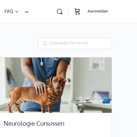
FAQ
Aanmelden
Neurologie Cursussen