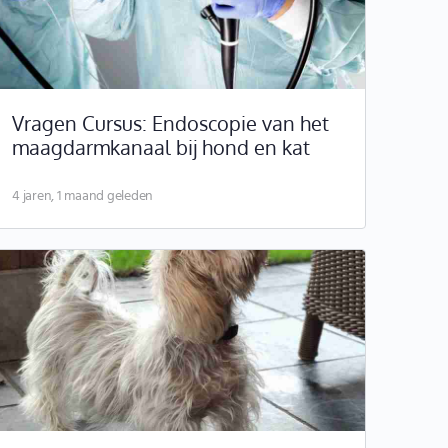
Vragen Cursus: Endoscopie van het
maagdarmkanaal bij hond en kat
4 jaren, 1 maand geleden