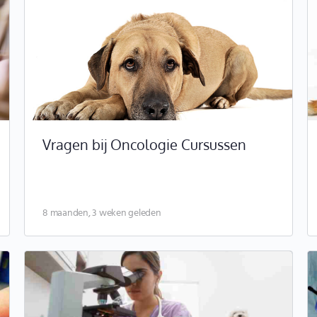
Vragen bij Oncologie Cursussen
8 maanden, 3 weken geleden