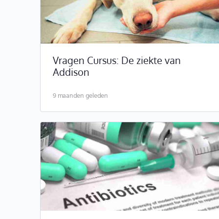
Vragen Cursus: De ziekte van
Addison
9 maanden geleden