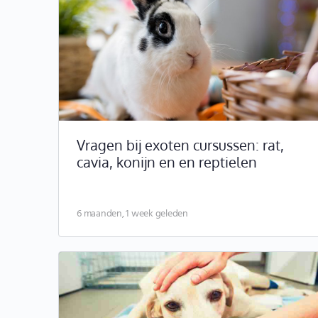
Vragen bij exoten cursussen: rat,
cavia, konijn en en reptielen
6 maanden, 1 week geleden