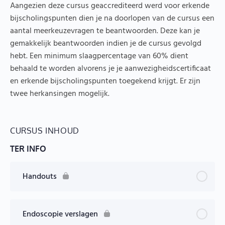
Aangezien deze cursus geaccrediteerd werd voor erkende
bijscholingspunten dien je na doorlopen van de cursus een
aantal meerkeuzevragen te beantwoorden. Deze kan je
gemakkelijk beantwoorden indien je de cursus gevolgd
hebt. Een minimum slaagpercentage van 60% dient
behaald te worden alvorens je je aanwezigheidscertificaat
en erkende bijscholingspunten toegekend krijgt. Er zijn
twee herkansingen mogelijk.
CURSUS INHOUD
TER INFO
Handouts
Endoscopie verslagen