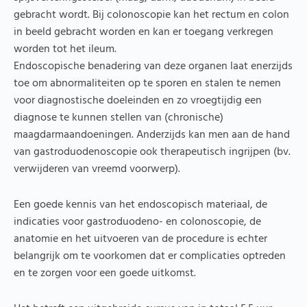
gebracht wordt. Bij colonoscopie kan het rectum en colon
in beeld gebracht worden en kan er toegang verkregen
worden tot het ileum.
Endoscopische benadering van deze organen laat enerzijds
toe om abnormaliteiten op te sporen en stalen te nemen
voor diagnostische doeleinden en zo vroegtijdig een
diagnose te kunnen stellen van (chronische)
maagdarmaandoeningen. Anderzijds kan men aan de hand
van gastroduodenoscopie ook therapeutisch ingrijpen (bv.
verwijderen van vreemd voorwerp).
Een goede kennis van het endoscopisch materiaal, de
indicaties voor gastroduodeno- en colonoscopie, de
anatomie en het uitvoeren van de procedure is echter
belangrijk om te voorkomen dat er complicaties optreden
en te zorgen voor een goede uitkomst.