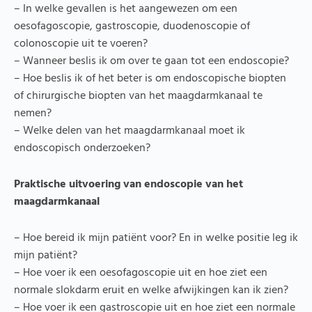
– In welke gevallen is het aangewezen om een
oesofagoscopie, gastroscopie, duodenoscopie of
colonoscopie uit te voeren?
– Wanneer beslis ik om over te gaan tot een endoscopie?
– Hoe beslis ik of het beter is om endoscopische biopten
of chirurgische biopten van het maagdarmkanaal te
nemen?
– Welke delen van het maagdarmkanaal moet ik
endoscopisch onderzoeken?
Praktische uitvoering van endoscopie van het
maagdarmkanaal
– Hoe bereid ik mijn patiënt voor? En in welke positie leg ik
mijn patiënt?
– Hoe voer ik een oesofagoscopie uit en hoe ziet een
normale slokdarm eruit en welke afwijkingen kan ik zien?
– Hoe voer ik een gastroscopie uit en hoe ziet een normale