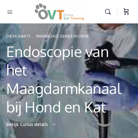
DIERENARTS
,
INWENDIGE GENEESKUNDE
Endoscopie van
het
Maagdarmkanaal
bij Hond en Kat
Bekijk Cursus details