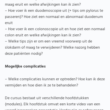
maag eruit en welke afwijkingen kan ik zien?
– Hoe voer ik een duodenoscopie uit (+ tips om pylorus te
passeren)? Hoe ziet een normaal en abnormaal duodenum
eruit
– Hoe voer ik een colonoscopie uit en hoe ziet een normaal
colon eruit en welke afwijkingen kan ik zien?
– Welke tips zijn er om een vreemd voorwerp uit de
slokdarm of maag te verwijderen? Welke nazorg hebben
deze patiënten nodig?
Mogelijke complicaties
– Welke complicaties kunnen er optreden? Hoe kan ik deze
vermijden en hoe dien ik ze te behandelen?
De cursus bestaat uit verschillende hoofdstukken
(modules). Elk hoofdstuk omvat een korte video van een