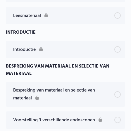
Leesmateriaal
INTRODUCTIE
Introductie
BESPREKING VAN MATERIAAL EN SELECTIE VAN
MATERIAAL
Bespreking van materiaal en selectie van
materiaal
Voorstelling 3 verschillende endoscopen