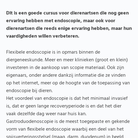
Dit is een goede cursus voor dierenartsen die nog geen
ervaring hebben met endoscopie, maar ook voor
dierenartsen die reeds enige ervaring hebben, maar hun
vaardigheden willen verbeteren.
Flexibele endoscopie is in opmars binnen de
diergeneeskunde. Meer en meer klinieken (groot en klein)
investeren in de aankoop van scopie materiaal. Ook zijn
eigenaars, onder andere dankzij informatie die ze vinden
op het internet, meer op de hoogte van de toepassing van
endoscopie bij dieren.
Het voordeel van endoscopie is dat het minimaal invasief
is, dat er geen lange recoveryperiode is en dat het dier
vaak dezelfde dag weer naar huis kan.
Gastroduodenoscopie is de meest toegepaste en gekende
vorm van flexibele endoscopie waarbij een deel van het
spijsverteringsstelsel (maag, darm, duodenum) in beeld