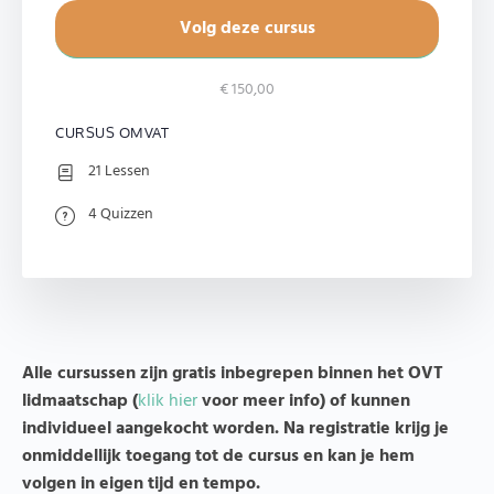
Volg deze cursus
€ 150,00
CURSUS OMVAT
21 Lessen
4 Quizzen
Alle cursussen zijn gratis inbegrepen binnen het OVT
lidmaatschap (
klik hier
voor meer info) of kunnen
individueel aangekocht worden. Na registratie krijg je
onmiddellijk toegang tot de cursus en kan je hem
volgen in eigen tijd en tempo.