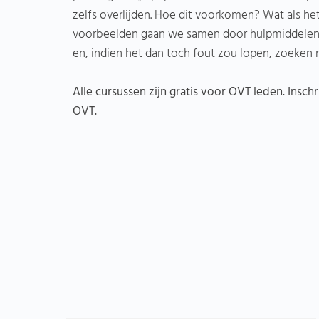
zelfs overlijden. Hoe dit voorkomen? Wat als he
voorbeelden gaan we samen door hulpmiddelen 
en, indien het dan toch fout zou lopen, zoeken 
Alle cursussen zijn gratis voor OVT leden. Inschr
OVT.