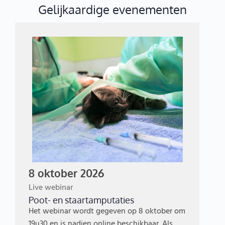
Gelijkaardige evenementen
8 oktober 2026
Live webinar
Poot- en staartamputaties
Het webinar wordt gegeven op 8 oktober om
19u30 en is nadien online beschikbaar. Als