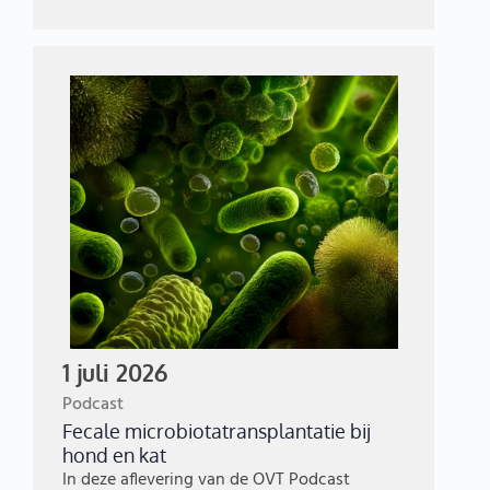
1 juli 2026
Podcast
Fecale microbiotatransplantatie bij
hond en kat
In deze aflevering van de OVT Podcast