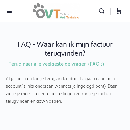
FAQ - Waar kan ik mijn factuur
terugvinden?
Terug naar alle veelgestelde vragen (FAQ's)
Al je facturen kan je terugvinden door te gaan naar ‘mijn
account’ (links onderaan wanneer je ingelogd bent). Daar
zie je je meest recente bestellingen en kan je je factuur
terugvinden en downloaden.