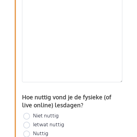
Hoe nuttig vond je de fysieke (of
live online) lesdagen?
Niet nuttig
Ietwat nuttig
Nuttig