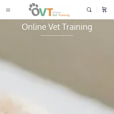
Online Vet Training