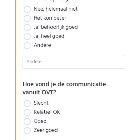
Nee, helemaal niet
Het kon beter
Ja, behoorlijk goed
Ja, heel goed
Andere
Hoe vond je de communicatie
vanuit OVT?
Slecht
Relatief OK
Goed
Zeer goed