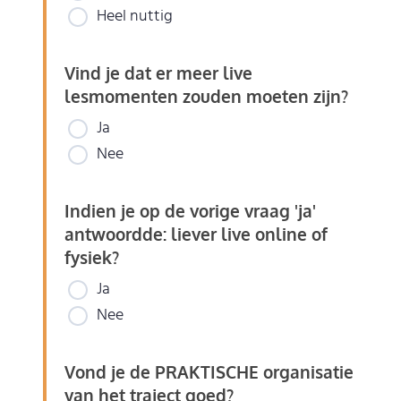
Heel nuttig
Vind je dat er meer live
lesmomenten zouden moeten zijn?
Ja
Nee
Indien je op de vorige vraag 'ja'
antwoordde: liever live online of
fysiek?
Ja
Nee
Vond je de PRAKTISCHE organisatie
van het traject goed?