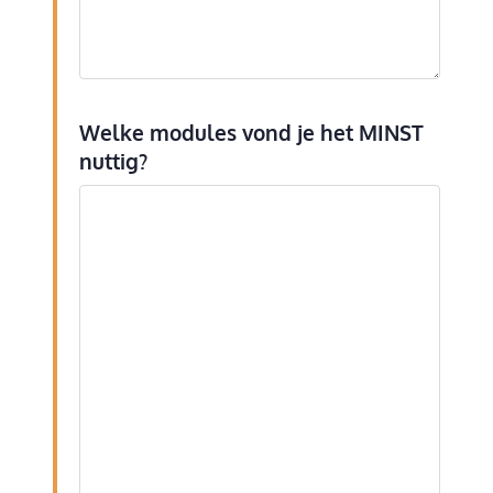
Welke modules vond je het MINST
nuttig?