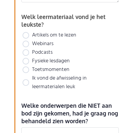
Welk leermateriaal vond je het
leukste?
Artikels om te lezen
Webinars
Podcasts
Fysieke lesdagen
Toetsmomenten
Ik vond de afwisseling in
leermaterialen leuk
Welke onderwerpen die NIET aan
bod zijn gekomen, had je graag nog
behandeld zien worden?