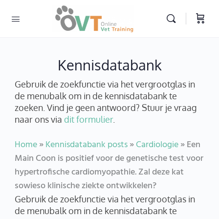
Kennisdatabank
Gebruik de zoekfunctie via het vergrootglas in
de menubalk om in de kennisdatabank te
zoeken. Vind je geen antwoord? Stuur je vraag
naar ons via
dit formulier
.
Home
»
Kennisdatabank posts
»
Cardiologie
»
Een
Main Coon is positief voor de genetische test voor
hypertrofische cardiomyopathie. Zal deze kat
sowieso klinische ziekte ontwikkelen?
Gebruik de zoekfunctie via het vergrootglas in
de menubalk om in de kennisdatabank te