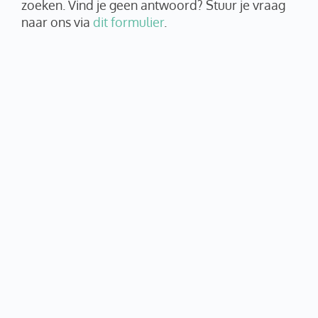
zoeken. Vind je geen antwoord? Stuur je vraag
naar ons via
dit formulier
.