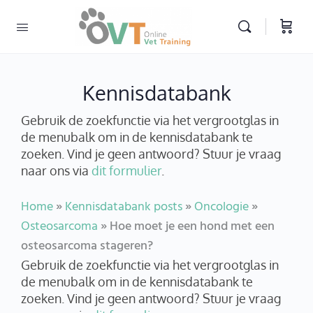
Kennisdatabank
Gebruik de zoekfunctie via het vergrootglas in
de menubalk om in de kennisdatabank te
zoeken. Vind je geen antwoord? Stuur je vraag
naar ons via
dit formulier
.
Home
»
Kennisdatabank posts
»
Oncologie
»
Osteosarcoma
»
Hoe moet je een hond met een
osteosarcoma stageren?
Gebruik de zoekfunctie via het vergrootglas in
de menubalk om in de kennisdatabank te
zoeken. Vind je geen antwoord? Stuur je vraag