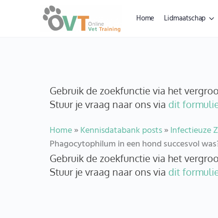
Home
Lidmaatschap
Gebruik de zoekfunctie via het vergr
Stuur je vraag naar ons via
dit formulie
Home
»
Kennisdatabank posts
»
Infectieuze Z
Phagocytophilum in een hond succesvol was
Gebruik de zoekfunctie via het vergr
Stuur je vraag naar ons via
dit formulie