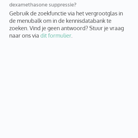
dexamethasone suppressie?
Gebruik de zoekfunctie via het vergrootglas in
de menubalk om in de kennisdatabank te
zoeken. Vind je geen antwoord? Stuur je vraag
naar ons via
dit formulier
.