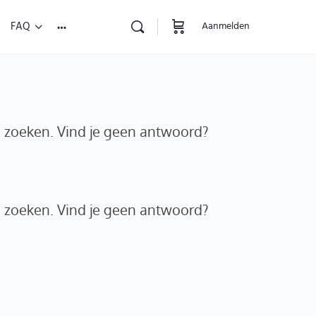
FAQ
Aanmelden
e zoeken. Vind je geen antwoord?
e zoeken. Vind je geen antwoord?