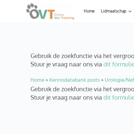
Home
Lidmaatschap
Gebruik de zoekfunctie via het vergr
Stuur je vraag naar ons via
dit formulie
Home
»
Kennisdatabank posts
»
Urologie/Nef
Gebruik de zoekfunctie via het vergr
Stuur je vraag naar ons via
dit formulie