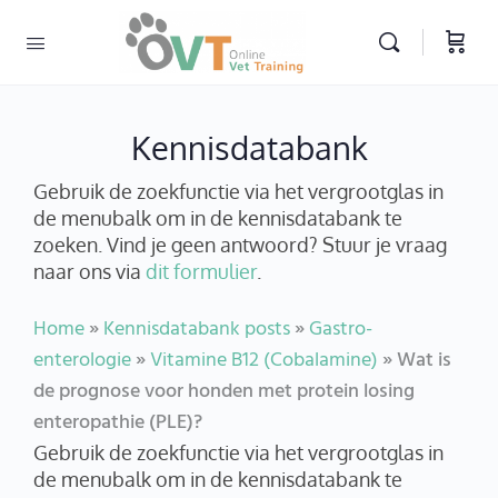
Kennisdatabank
Gebruik de zoekfunctie via het vergrootglas in
de menubalk om in de kennisdatabank te
zoeken. Vind je geen antwoord? Stuur je vraag
naar ons via
dit formulier
.
Home
»
Kennisdatabank posts
»
Gastro-
enterologie
»
Vitamine B12 (Cobalamine)
»
Wat is
de prognose voor honden met protein losing
enteropathie (PLE)?
Gebruik de zoekfunctie via het vergrootglas in
de menubalk om in de kennisdatabank te