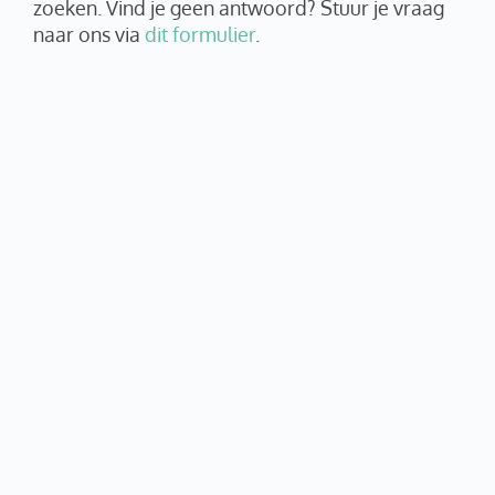
zoeken. Vind je geen antwoord? Stuur je vraag
naar ons via
dit formulier
.