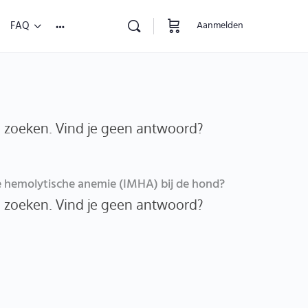
FAQ
Aanmelden
e zoeken. Vind je geen antwoord?
hemolytische anemie (IMHA) bij de hond?
e zoeken. Vind je geen antwoord?