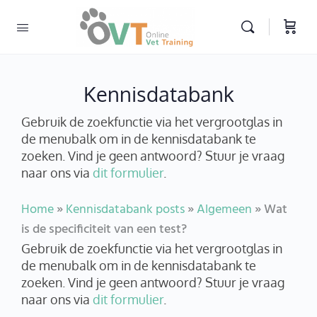
Kennisdatabank
Gebruik de zoekfunctie via het vergrootglas in
de menubalk om in de kennisdatabank te
zoeken. Vind je geen antwoord? Stuur je vraag
naar ons via
dit formulier
.
Home
»
Kennisdatabank posts
»
Algemeen
»
Wat
is de specificiteit van een test?
Gebruik de zoekfunctie via het vergrootglas in
de menubalk om in de kennisdatabank te
zoeken. Vind je geen antwoord? Stuur je vraag
naar ons via
dit formulier
.