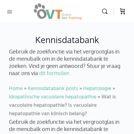
Kennisdatabank
Gebruik de zoekfunctie via het vergrootglas in
de menubalk om in de kennisdatabank te
zoeken. Vind je geen antwoord? Stuur je vraag
naar ons via
dit formulier
.
Home
»
Kennisdatabank posts
»
Hepatologie
»
Idiopathische vacuolaire hepatopathie
»
Wat is
vacuolaire hepatopathie? Is vacuolaire
hepatopathie van klinisch belang?
Gebruik de zoekfunctie via het vergrootglas in
de menubalk om in de kennisdatabank te