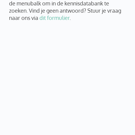
de menubalk om in de kennisdatabank te
zoeken. Vind je geen antwoord? Stuur je vraag
naar ons via
dit formulier
.