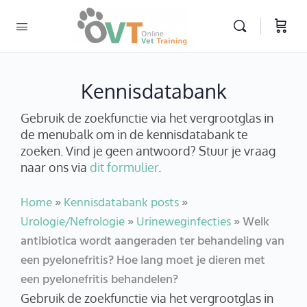
Kennisdatabank
Gebruik de zoekfunctie via het vergrootglas in
de menubalk om in de kennisdatabank te
zoeken. Vind je geen antwoord? Stuur je vraag
naar ons via
dit formulier
.
Home
»
Kennisdatabank posts
»
Urologie/Nefrologie
»
Urineweginfecties
»
Welk
antibiotica wordt aangeraden ter behandeling van
een pyelonefritis? Hoe lang moet je dieren met
een pyelonefritis behandelen?
Gebruik de zoekfunctie via het vergrootglas in