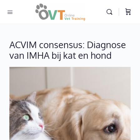
ACVIM consensus: Diagnose
van IMHA bij kat en hond