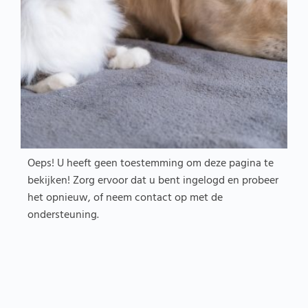
Oeps! U heeft geen toestemming om deze pagina te
bekijken! Zorg ervoor dat u bent ingelogd en probeer
het opnieuw, of neem contact op met de
ondersteuning.