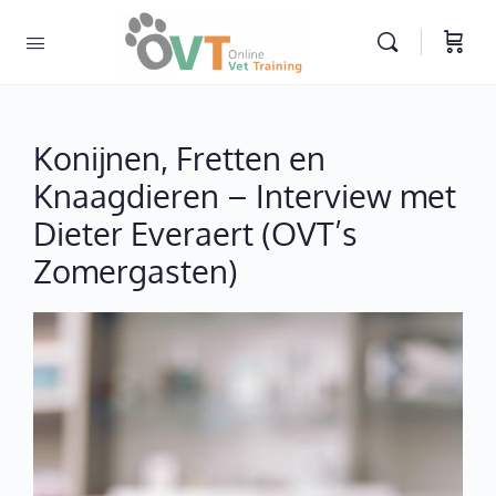
Konijnen, Fretten en
Knaagdieren – Interview met
Dieter Everaert (OVT’s
Zomergasten)