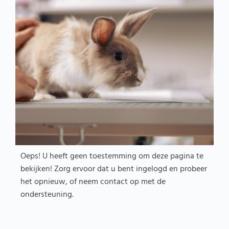
Oeps! U heeft geen toestemming om deze pagina te
bekijken! Zorg ervoor dat u bent ingelogd en probeer
het opnieuw, of neem contact op met de
ondersteuning.