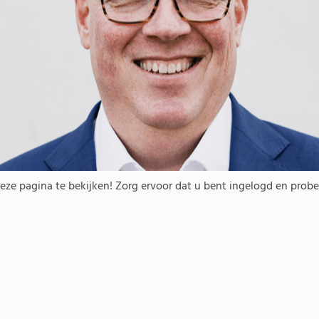
ze pagina te bekijken! Zorg ervoor dat u bent ingelogd en prob