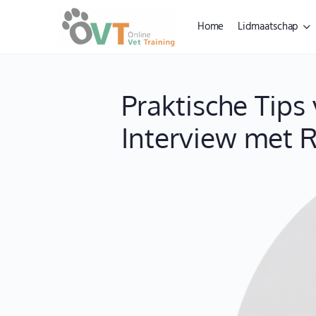
Home
Lidmaatschap
Praktische Tip
Interview met 