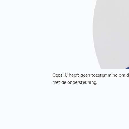
Oeps! U heeft geen toestemming om de
met de ondersteuning.