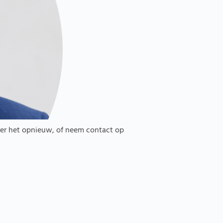
eer het opnieuw, of neem contact op