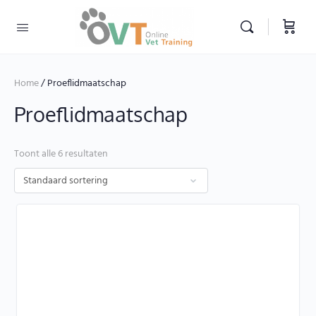
Home
/ Proeflidmaatschap
Proeflidmaatschap
Toont alle 6 resultaten