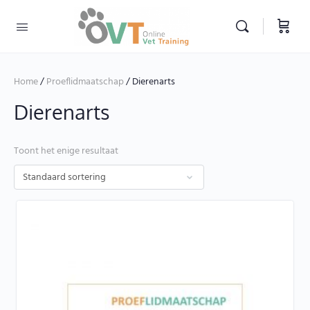
Home
/
Proeflidmaatschap
/ Dierenarts
Dierenarts
Toont het enige resultaat