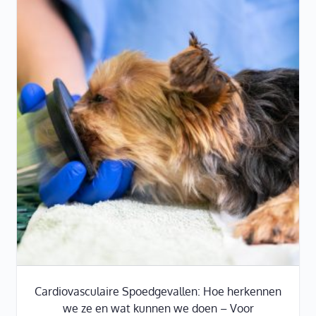
Cardiovasculaire Spoedgevallen: Hoe herkennen
we ze en wat kunnen we doen – Voor