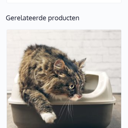
Gerelateerde producten