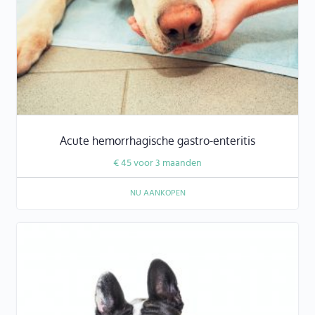
Acute hemorrhagische gastro-enteritis
€
45
voor 3 maanden
NU AANKOPEN