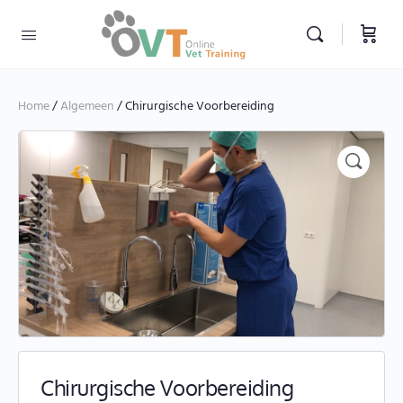
Home
/
Algemeen
/ Chirurgische Voorbereiding
Chirurgische Voorbereiding