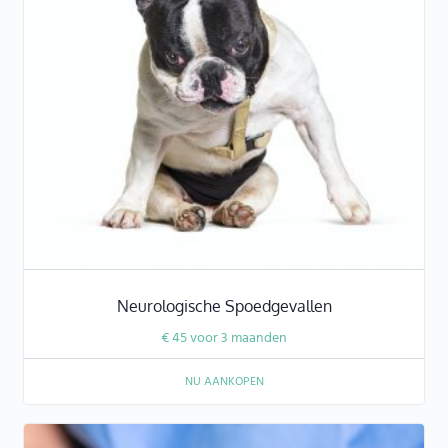
Neurologische Spoedgevallen
€
45
voor 3 maanden
NU AANKOPEN