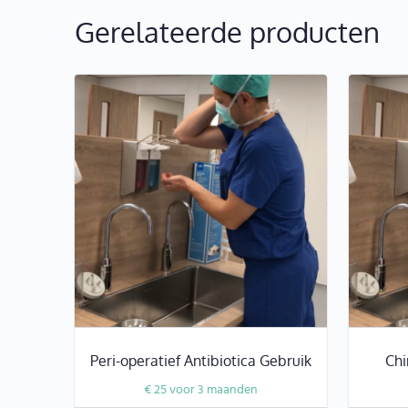
Gerelateerde producten
Peri-operatief Antibiotica Gebruik
Chi
€
25
voor 3 maanden