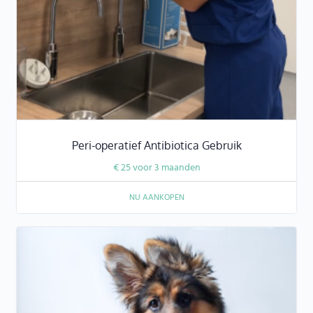
Peri-operatief Antibiotica Gebruik
€
25
voor 3 maanden
NU AANKOPEN