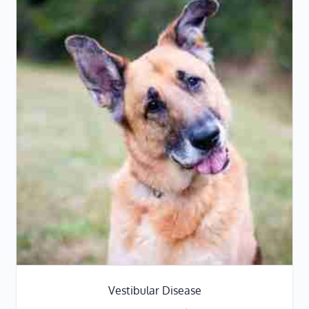
Vestibular Disease