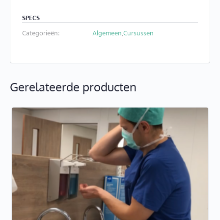
SPECS
Categorieën:
Algemeen
,
Cursussen
Gerelateerde producten