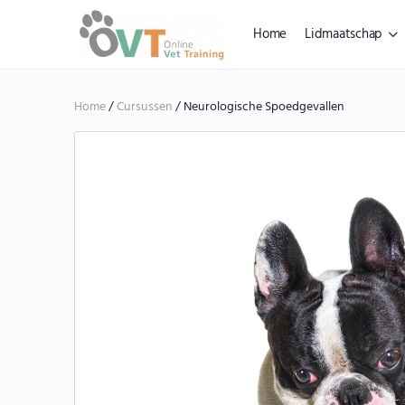
Home
Lidmaatschap
Home
/
Cursussen
/ Neurologische Spoedgevallen