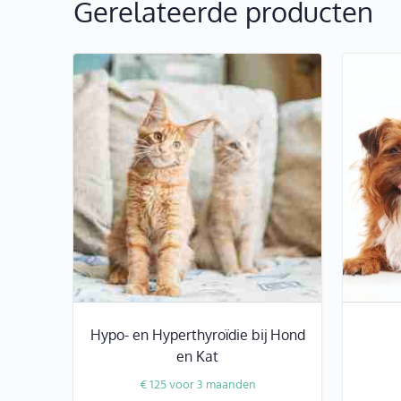
Gerelateerde producten
Hypo- en Hyperthyroïdie bij Hond
en Kat
€
125
voor 3 maanden