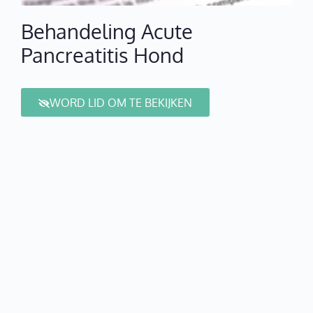
Behandeling Acute
Pancreatitis Hond
WORD LID OM TE BEKIJKEN