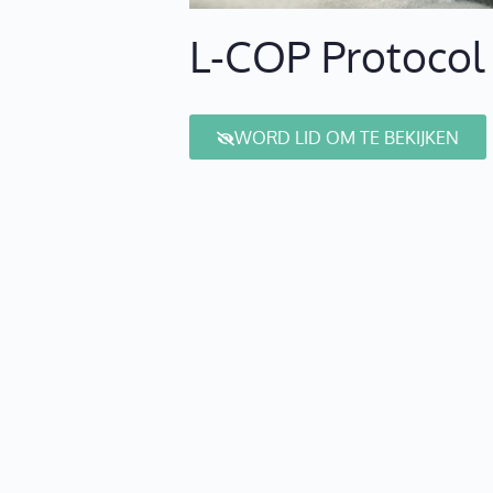
L-COP Protocol
WORD LID OM TE BEKIJKEN