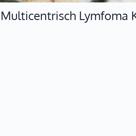
 Multicentrisch Lymfoma 