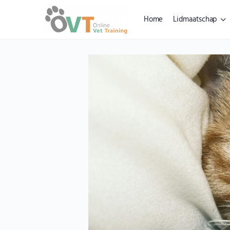
Home
Lidmaatschap