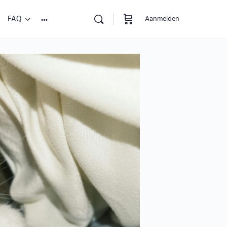
FAQ
Aanmelden