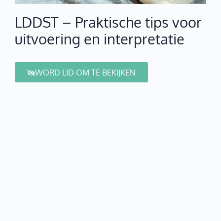
LDDST – Praktische tips voor
uitvoering en interpretatie
WORD LID OM TE BEKIJKEN