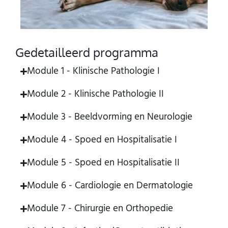
Gedetailleerd programma
Module 1 - Klinische Pathologie I
Module 2 - Klinische Pathologie II
Module 3 - Beeldvorming en Neurologie
Module 4 - Spoed en Hospitalisatie I
Module 5 - Spoed en Hospitalisatie II
Module 6 - Cardiologie en Dermatologie
Module 7 - Chirurgie en Orthopedie