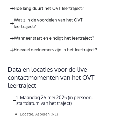
Hoe lang duurt het OVT leertraject?
Wat zijn de voordelen van het OVT
leertraject?
Wanneer start en eindigt het leertraject?
Hoeveel deelnemers zijn in het leertraject?
Data en locaties voor de live
contactmomenten van het OVT
leertraject
1. Maandag 26 mei 2025 (in persoon,
startdatum van het traject)​
Locatie: Asperen (NL)