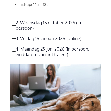
Tijdstip: 14u – 18u
2. Woensdag 15 oktober 2025 (in
persoon)
3. Vrijdag 16 januari 2026 (online)​
4. Maandag 29 juni 2026 (in persoon,
einddatum van het traject)​