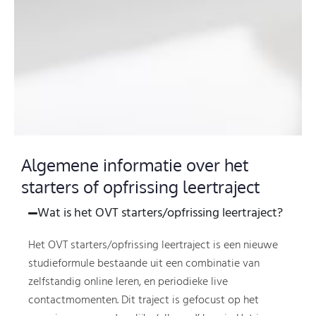
Algemene informatie over het
starters of opfrissing leertraject
Wat is het OVT starters/opfrissing leertraject?
Het OVT starters/opfrissing leertraject is een nieuwe
studieformule bestaande uit een combinatie van
zelfstandig online leren, en periodieke live
contactmomenten. Dit traject is gefocust op het