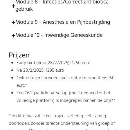
Module 8 - Infecties/Correct antibiotica
gebruik
Module 9 - Anesthesie en Pijnbestrijding
Module 10 - Inwendige Geneeskunde
Prijzen
Early bird (voor 28/2/2025): 1250 euro
Na 28/2/2025: 1295 euro
Online traject zonder ‘live’ contactmomenten: 950
euro*
Een OVT jaarlidmaatschap (met toegang tot het
volledige platform) is inbegrepen binnen de prijs**
* In dit geval zal je het traject volledig zelfstandig
doorlopen, zonder directe ondersteuning van groep of