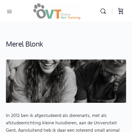
Merel Blonk
In 2012 ben ik afgestudeerd als dierenarts, met als
afstudeerrichting kleine huisdieren, aan de Universiteit
Gent. Aansluitend heb ik daar een roterend small animal