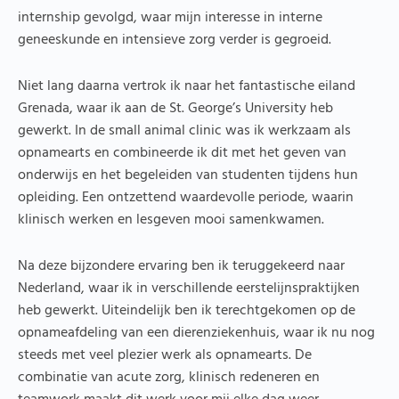
internship gevolgd, waar mijn interesse in interne
geneeskunde en intensieve zorg verder is gegroeid.
Niet lang daarna vertrok ik naar het fantastische eiland
Grenada, waar ik aan de St. George’s University heb
gewerkt. In de small animal clinic was ik werkzaam als
opnamearts en combineerde ik dit met het geven van
onderwijs en het begeleiden van studenten tijdens hun
opleiding. Een ontzettend waardevolle periode, waarin
klinisch werken en lesgeven mooi samenkwamen.
Na deze bijzondere ervaring ben ik teruggekeerd naar
Nederland, waar ik in verschillende eerstelijnspraktijken
heb gewerkt. Uiteindelijk ben ik terechtgekomen op de
opnameafdeling van een dierenziekenhuis, waar ik nu nog
steeds met veel plezier werk als opnamearts. De
combinatie van acute zorg, klinisch redeneren en