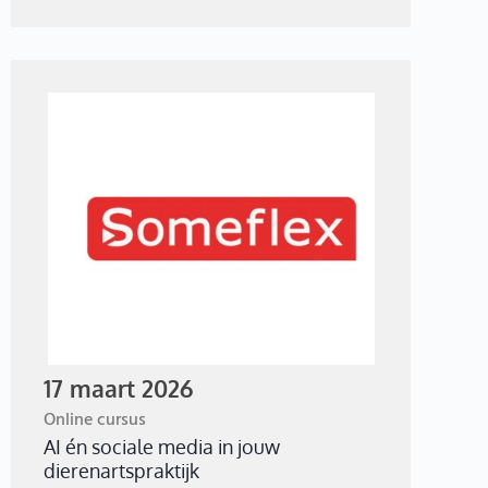
17 maart 2026
Online cursus
AI én sociale media in jouw
dierenartspraktijk