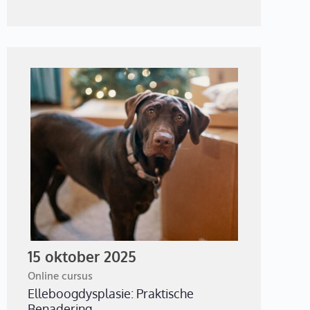
15 oktober 2025
Online cursus
Elleboogdysplasie: Praktische
Benadering