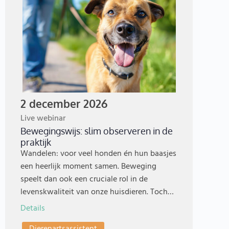
2 december 2026
Live webinar
Bewegingswijs: slim observeren in de
praktijk
Wandelen: voor veel honden én hun baasjes
een heerlijk moment samen. Beweging
speelt dan ook een cruciale rol in de
levenskwaliteit van onze huisdieren. Toch…
Details