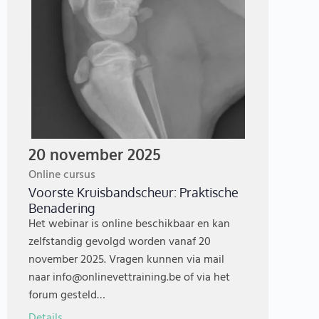
20 november 2025
Online cursus
Voorste Kruisbandscheur: Praktische
Benadering
Het webinar is online beschikbaar en kan
zelfstandig gevolgd worden vanaf 20
november 2025. Vragen kunnen via mail
naar info@onlinevettraining.be of via het
forum gesteld…
Details