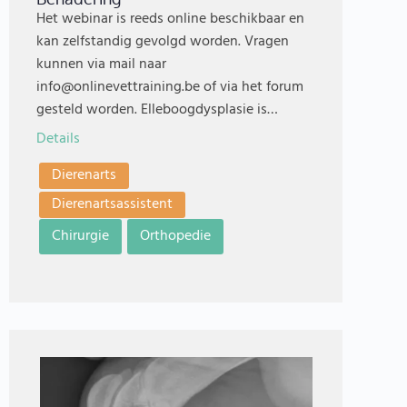
Het webinar is reeds online beschikbaar en
kan zelfstandig gevolgd worden. Vragen
kunnen via mail naar
info@onlinevettraining.be of via het forum
gesteld worden. Elleboogdysplasie is…
Details
Dierenarts
Dierenartsassistent
Chirurgie
Orthopedie