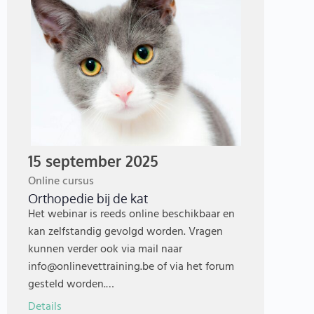
15 september 2025
Online cursus
Orthopedie bij de kat
Het webinar is reeds online beschikbaar en
kan zelfstandig gevolgd worden. Vragen
kunnen verder ook via mail naar
info@onlinevettraining.be of via het forum
gesteld worden.…
Details