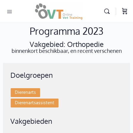
Programma 2023
Vakgebied: Orthopedie
binnenkort beschikbaar, en recent verschenen
Doelgroepen
Dierenarts
Dierenartsassistent
Vakgebieden