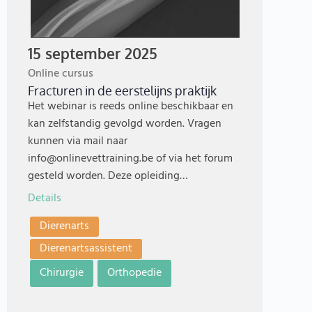
15 september 2025
Online cursus
Fracturen in de eerstelijns praktijk
Het webinar is reeds online beschikbaar en
kan zelfstandig gevolgd worden. Vragen
kunnen via mail naar
info@onlinevettraining.be of via het forum
gesteld worden. Deze opleiding…
Details
Dierenarts
Dierenartsassistent
Chirurgie
Orthopedie