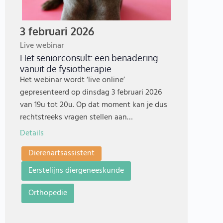
3 februari 2026
Live webinar
Het seniorconsult: een benadering
vanuit de fysiotherapie
Het webinar wordt ‘live online’
gepresenteerd op dinsdag 3 februari 2026
van 19u tot 20u. Op dat moment kan je dus
rechtstreeks vragen stellen aan…
Details
Dierenartsassistent
Eerstelijns diergeneeskunde
Orthopedie