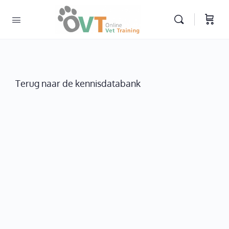
Terug naar de kennisdatabank