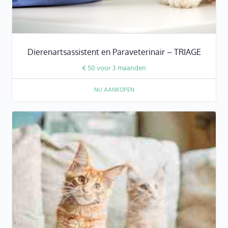
Dierenartsassistent en Paraveterinair – TRIAGE
€
50
voor 3 maanden
NU AANKOPEN