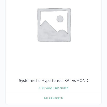
Systemische Hypertensie: KAT vs HOND
€
30
voor 3 maanden
NU AANKOPEN