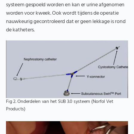
systeem gespoeld worden en kan er urine afgenomen
worden voor kweek. Ook wordt tijdens de operatie
nauwkeurig gecontroleerd dat er geen lekkage is rond
de katheters.
Fig 2. Onderdelen van het SUB 3.0 systeem (Norfol Vet
Products)