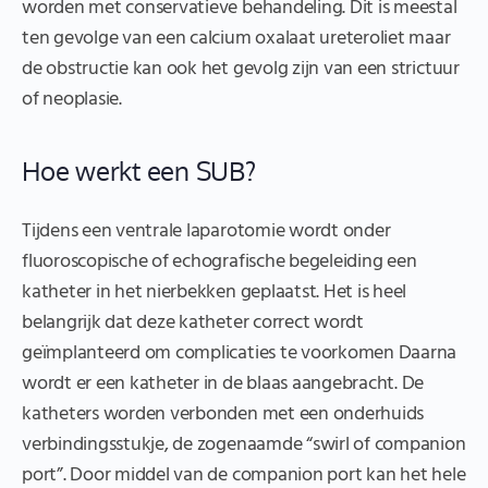
worden met conservatieve behandeling. Dit is meestal
ten gevolge van een calcium oxalaat ureteroliet maar
de obstructie kan ook het gevolg zijn van een strictuur
of neoplasie.
Hoe werkt een SUB?
Tijdens een ventrale laparotomie wordt onder
fluoroscopische of echografische begeleiding een
katheter in het nierbekken geplaatst. Het is heel
belangrijk dat deze katheter correct wordt
geïmplanteerd om complicaties te voorkomen Daarna
wordt er een katheter in de blaas aangebracht. De
katheters worden verbonden met een onderhuids
verbindingsstukje, de zogenaamde “swirl of companion
port”. Door middel van de companion port kan het hele