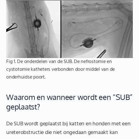
Fig 1. De onderdelen van de SUB. De nefrostomie en
cystotomie katheters verbonden door middel van de
onderhuidse poort.
Waarom en wanneer wordt een “SUB”
geplaatst?
De SUB wordt geplaatst bij katten en honden met een
ureterobstructie die niet ongedaan gemaakt kan