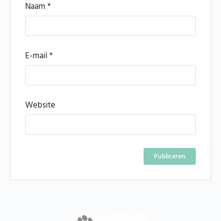
Naam
*
E-mail
*
Website
Alternative: