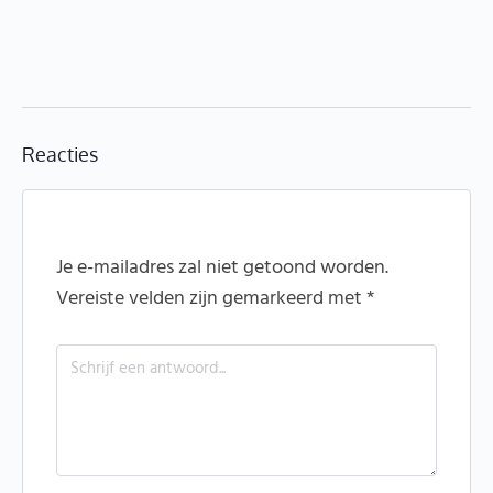
Reacties
Je e-mailadres zal niet getoond worden.
Vereiste velden zijn gemarkeerd met
*