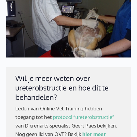
Wil je meer weten over
ureterobstructie en hoe dit te
behandelen?
Leden van Online Vet Training hebben
toegang tot het
protocol “ureterobstructie”
van Dierenarts-specialist Geert Paes bekijken.
Nog geen lid van OVT? Bekijk
hier meer