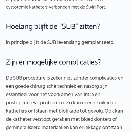
cystotomie katheters verbonden met de Swirl Port.
Hoelang blijft de “SUB” zitten?
In principe blijft de SUB levenslang geïmplanteerd.
Zijn er mogelijke complicaties?
De SUB procedure is zeker niet zonder complicaties en
een goede chirurgische techniek en nazorg zijn
essentieel voor het voorkomen van intra en
postoperatieve problemen. Zo kan er een knik in de
katheters ontstaan met blokkade tot gevolg. Ook kan
de katheter verstopt geraken met bloedklonters of
gemineraliseerd materiaal en kan er lekkage ontstaan