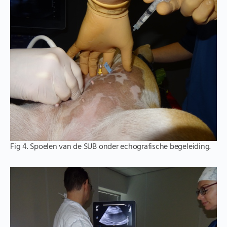
Fig 4. Spoelen van de SUB onder echografische begeleiding.