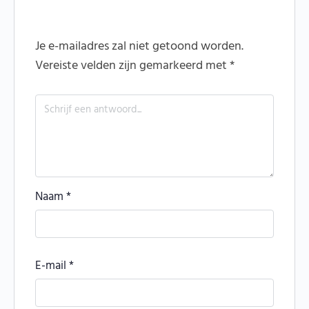
Je e-mailadres zal niet getoond worden.
Vereiste velden zijn gemarkeerd met
*
Naam
*
E-mail
*