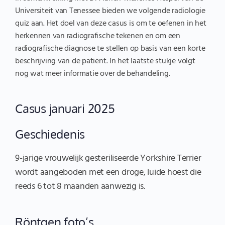
Universiteit van Tenessee bieden we volgende radiologie
quiz aan. Het doel van deze casus is om te oefenen in het
herkennen van radiografische tekenen en om een
radiografische diagnose te stellen op basis van een korte
beschrijving van de patiënt. In het laatste stukje volgt
nog wat meer informatie over de behandeling.
Casus januari 2025
Geschiedenis
9-jarige vrouwelijk gesteriliseerde Yorkshire Terrier
wordt aangeboden met een droge, luide hoest die
reeds 6 tot 8 maanden aanwezig is.
Röntgen foto’s