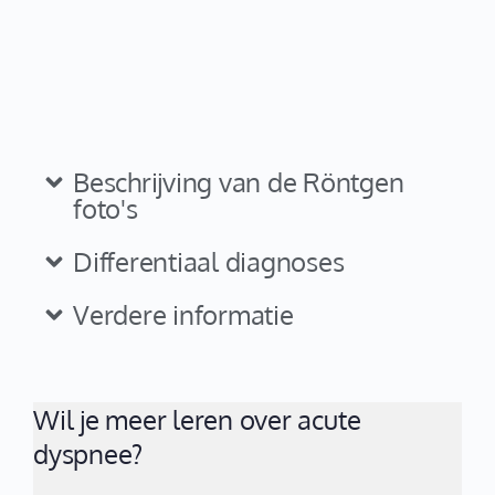
Beschrijving van de Röntgen
foto's
Differentiaal diagnoses
Verdere informatie
Wil je meer leren over acute
dyspnee?