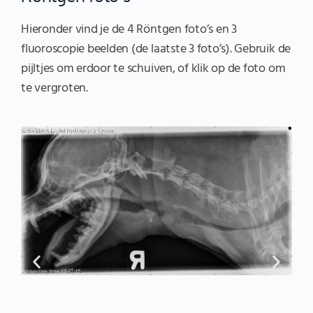
Hieronder vind je de 4 Röntgen foto’s en 3
fluoroscopie beelden (de laatste 3 foto’s). Gebruik de
pijltjes om erdoor te schuiven, of klik op de foto om
te vergroten.