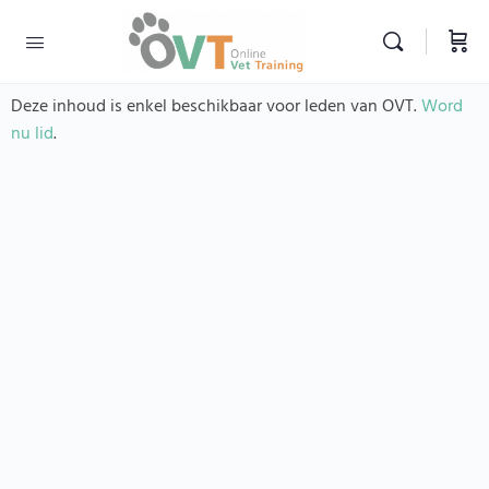
Deze inhoud is enkel beschikbaar voor leden van OVT.
Word
nu lid
.