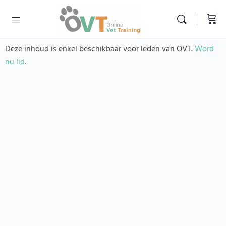
Deze inhoud is enkel beschikbaar voor leden van OVT.
Word
nu lid
.