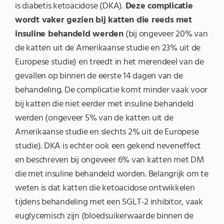
is diabetis ketoacidose (DKA).
Deze complicatie
wordt vaker gezien bij katten die reeds met
insuline behandeld werden
(bij ongeveer 20% van
de katten uit de Amerikaanse studie en 23% uit de
Europese studie) en treedt in het merendeel van de
gevallen op binnen de eerste 14 dagen van de
behandeling. De complicatie komt minder vaak voor
bij katten die niet eerder met insuline behandeld
werden (ongeveer 5% van de katten uit de
Amerikaanse studie en slechts 2% uit de Europese
studie). DKA is echter ook een gekend neveneffect
en beschreven bij ongeveer 6% van katten met DM
die met insuline behandeld worden. Belangrijk om te
weten is dat katten die ketoacidose ontwikkelen
tijdens behandeling met een SGLT-2 inhibitor, vaak
euglycemisch zijn (bloedsuikerwaarde binnen de