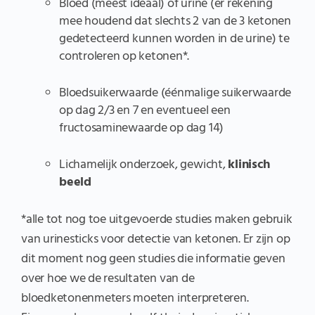
Bloed (meest ideaal) of urine (er rekening
mee houdend dat slechts 2 van de 3 ketonen
gedetecteerd kunnen worden in de urine) te
controleren op ketonen*.
Bloedsuikerwaarde (éénmalige suikerwaarde
op dag 2/3 en 7 en eventueel een
fructosaminewaarde op dag 14)
Lichamelijk onderzoek, gewicht,
klinisch
beeld
*alle tot nog toe uitgevoerde studies maken gebruik
van urinesticks voor detectie van ketonen. Er zijn op
dit moment nog geen studies die informatie geven
over hoe we de resultaten van de
bloedketonenmeters moeten interpreteren.