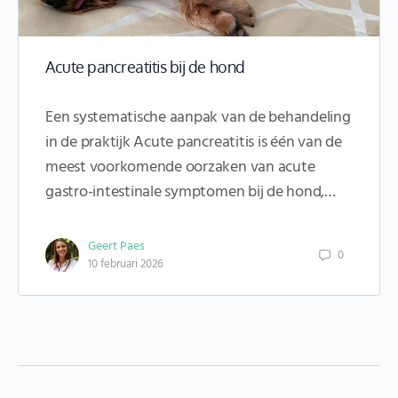
Acute pancreatitis bij de hond
Een systematische aanpak van de behandeling
in de praktijk Acute pancreatitis is één van de
meest voorkomende oorzaken van acute
gastro-intestinale symptomen bij de hond,…
Geert Paes
0
10 februari 2026