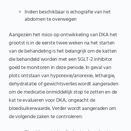
Indien beschikbaar is echografie van het
abdomen te overwegen
Aangezien het risico op ontwikkeling van DKA het
grootst is in de eerste twee weken na het starten
van de behandeling is het belangrijk om de katten
die behandeld worden met een SGLT-2 inhibitor
goed te monitoren in deze periode. In geval van
plots ontstaan van hyporexie/anorexie, lethargie,
dehydratatie of gewichtsverlies wordt aangeraden
om de medicatie onmiddellijk stop te zetten en de
kat te evalueren voor DKA, ongeacht de
bloedsuikerwaarde. Verder wordt aangeraden om
de volgende zaken te controleren: