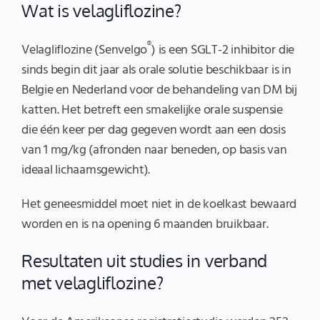
Wat is velagliflozine?
®
Velagliflozine (Senvelgo
) is een SGLT-2 inhibitor die
sinds begin dit jaar als orale solutie beschikbaar is in
Belgie en Nederland voor de behandeling van DM bij
katten. Het betreft een smakelijke orale suspensie
die één keer per dag gegeven wordt aan een dosis
van 1 mg/kg (afronden naar beneden, op basis van
ideaal lichaamsgewicht).
Het geneesmiddel moet niet in de koelkast bewaard
worden en is na opening 6 maanden bruikbaar.
Resultaten uit studies in verband
met velagliflozine?