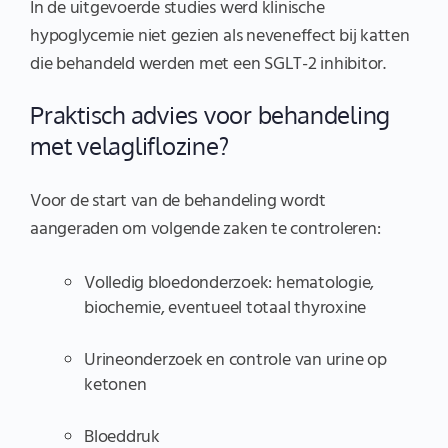
In de uitgevoerde studies werd klinische
hypoglycemie niet gezien als neveneffect bij katten
die behandeld werden met een SGLT-2 inhibitor.
Praktisch advies voor behandeling
met velagliflozine?
Voor de start van de behandeling wordt
aangeraden om volgende zaken te controleren:
Volledig bloedonderzoek: hematologie,
biochemie, eventueel totaal thyroxine
Urineonderzoek en controle van urine op
ketonen
Bloeddruk