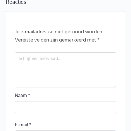
Reacties
Je e-mailadres zal niet getoond worden.
Vereiste velden zijn gemarkeerd met
*
Naam
*
E-mail
*