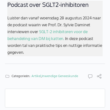
Podcast over SGLT2-inhibitoren
Luister dan vanaf woensdag 28 augustus 2024 naar
de podcast waarin we Prof. Dr. Sylvie Daminet
interviewen over
SGLT-2 inhibitoren voor de
behandeling van DM bij katten.
In deze podcast
worden tal van praktische tips en nuttige informatie
gegeven.
Categorieën:
Artikel
,
Inwendige Geneeskunde