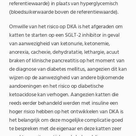
referentiewaarde) in plaats van hyperglycemisch
(bloedsuikerwaarde boven de referentiewaarde).
Omwille van het risico op DKA is het afgeraden om
katten te starten op een SGLT-2 inhibitor in geval
van aanwezigheid van ketonurie, ketonemie,
anorexia, cachexie, dehydratatie, lethargie, acuut
braken of klinische pancreatitis op het moment van
de diagnose van diabetes mellitus, aangezien dit kan
wijzen op de aanwezigheid van andere bijkomende
aandoeningen en het risico op diabetische
ketoacidose kan verhogen. Aangezien katten die
reeds eerder behandeld werden met insuline een
hoger risico hebben op het ontwikkelen van DKA is
het belangrijk om deze mogelijke complicatie goed
te bespreken met de eigenaar en deze katten zeer