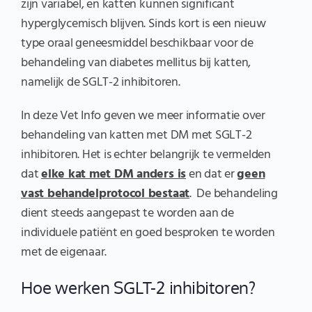
zijn variabel, en katten kunnen significant
hyperglycemisch blijven. Sinds kort is een nieuw
type oraal geneesmiddel beschikbaar voor de
behandeling van diabetes mellitus bij katten,
namelijk de SGLT-2 inhibitoren.
In deze Vet Info geven we meer informatie over
behandeling van katten met DM met SGLT-2
inhibitoren. Het is echter belangrijk te vermelden
dat
elke kat met DM anders is
en dat er
geen
vast behandelprotocol bestaat
. De behandeling
dient steeds aangepast te worden aan de
individuele patiënt en goed besproken te worden
met de eigenaar.
Hoe werken SGLT-2 inhibitoren?