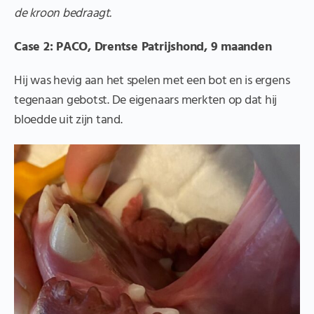
de kroon bedraagt.
Case 2: PACO, Drentse Patrijshond, 9 maanden
Hij was hevig aan het spelen met een bot en is ergens
tegenaan gebotst. De eigenaars merkten op dat hij
bloedde uit zijn tand.