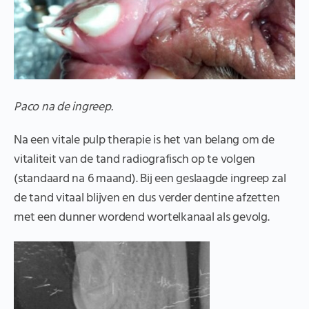
Paco na de ingreep.
Na een vitale pulp therapie is het van belang om de
vitaliteit van de tand radiografisch op te volgen
(standaard na 6 maand). Bij een geslaagde ingreep zal
de tand vitaal blijven en dus verder dentine afzetten
met een dunner wordend wortelkanaal als gevolg.