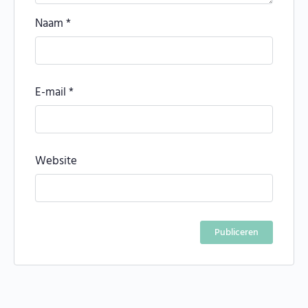
Naam
*
E-mail
*
Website
Alternative: