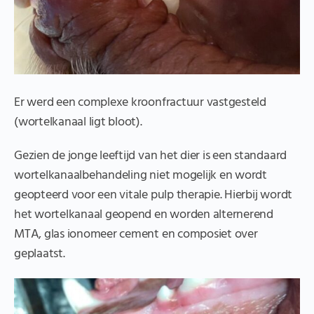
Er werd een complexe kroonfractuur vastgesteld
(wortelkanaal ligt bloot).
Gezien de jonge leeftijd van het dier is een standaard
wortelkanaalbehandeling niet mogelijk en wordt
geopteerd voor een vitale pulp therapie. Hierbij wordt
het wortelkanaal geopend en worden alternerend
MTA, glas ionomeer cement en composiet over
geplaatst.