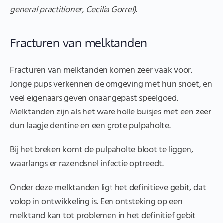
general practitioner, Cecilia Gorrel)
.
Fracturen van melktanden
Fracturen van melktanden komen zeer vaak voor.
Jonge pups verkennen de omgeving met hun snoet, en
veel eigenaars geven onaangepast speelgoed.
Melktanden zijn als het ware holle buisjes met een zeer
dun laagje dentine en een grote pulpaholte.
Bij het breken komt de pulpaholte bloot te liggen,
waarlangs er razendsnel infectie optreedt.
Onder deze melktanden ligt het definitieve gebit, dat
volop in ontwikkeling is. Een ontsteking op een
melktand kan tot problemen in het definitief gebit