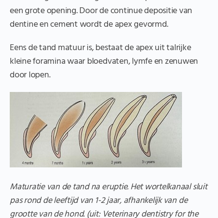
een grote opening. Door de continue depositie van
dentine en cement wordt de apex gevormd.
Eens de tand matuur is, bestaat de apex uit talrijke
kleine foramina waar bloedvaten, lymfe en zenuwen
door lopen.
Maturatie van de tand na eruptie. Het wortelkanaal sluit
pas rond de leeftijd van 1-2 jaar, afhankelijk van de
grootte van de hond. (uit: Veterinary dentistry for the