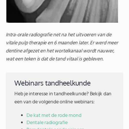
Intra-orale radiografie net na het uitvoeren van de
vitale pulp therapie en 6 maanden later. Er werd meer
dentine afgezet en het wortelkanaal wordt nauwer,
wat een teken is dat de tand vitaal is gebleven.
Webinars tandheelkunde
Heb je interesse in tandheelkunde? Bekijk dan
een van de volgende online webinars:
De kat met de rode mond
Dentale radiografie