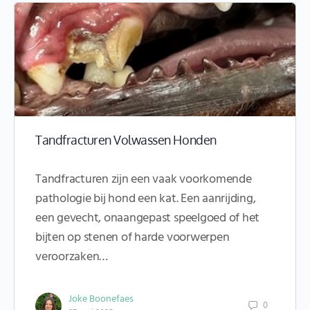
Tandfracturen Volwassen Honden
Tandfracturen zijn een vaak voorkomende
pathologie bij hond een kat. Een aanrijding,
een gevecht, onaangepast speelgoed of het
bijten op stenen of harde voorwerpen
veroorzaken…
Joke Boonefaes
0