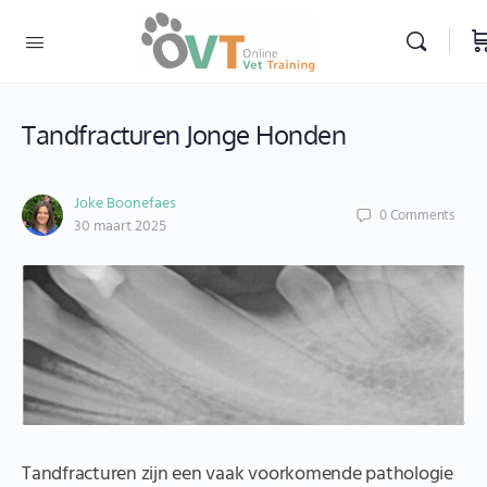
Tandfracturen Jonge Honden
Joke Boonefaes
0
Comments
30 maart 2025
Tandfracturen zijn een vaak voorkomende pathologie