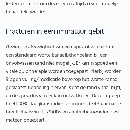
leiden, en moet om deze reden altijd zo snel mogelijk
behandeld worden.
Fracturen in een immatuur gebit
Gezien de afwezigheid van een apex of wortelpunt, is
een standaard wortelkanaalbehandeling bij een
onvolwassen tand niet mogelijk. Er kan in spoed een
vitale pulp therapie worden toegepast, hierbij worden
3 lagen vulling/ medicatie bovenop het wortelkanaal
geplaatst. Bedoeling hiervan is dat de tand vitaal blijft,
en de apex dus verder kan ontwikkelen. Deze ingreep
heeft 90% slaagkans indien ze binnen de 48 uur na de
breuk plaatsvindt. NSAIDs en antibiotica worden best
meteen opgestart.