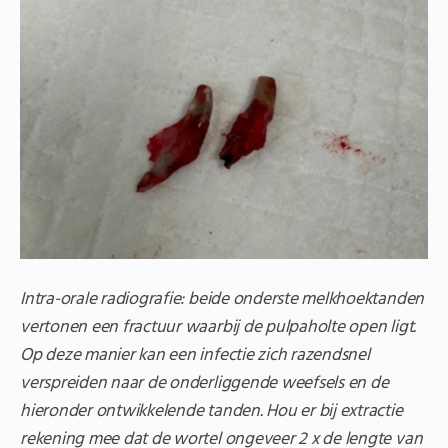
Intra-orale radiografie: beide onderste melkhoektanden
vertonen een fractuur waarbij de pulpaholte open ligt.
Op deze manier kan een infectie zich razendsnel
verspreiden naar de onderliggende weefsels en de
hieronder ontwikkelende tanden. Hou er bij extractie
rekening mee dat de wortel ongeveer 2 x de lengte van