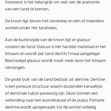
Vooreerst is het belangrijk om wat van de anatomie
van een tand te kennen.
De kroon ligt boven het tandvlees en één of meerdere
wortels onder het tandvlees.
Aan de buitenzijde van de kroon ligt er glazuur
rondom de tand. Glazuur is het hardste materiaal in het
lichaam en wordt per tand slechts 1 maal aangelegd.
Beschadigd glazuur wordt nooit meer door het lichaam
vervangen.
De grote bulk van de tand bestaat uit dentine. Dentine
is een poreuze structuur waarin duizenden kanaaltjes
of dentinale tubuli aanwezig zijn. Deze vormen een
verbinding naar het wortelkanaal of de pulpa. Primaire
dentine wordt aangemaakt tot de wortel volledig