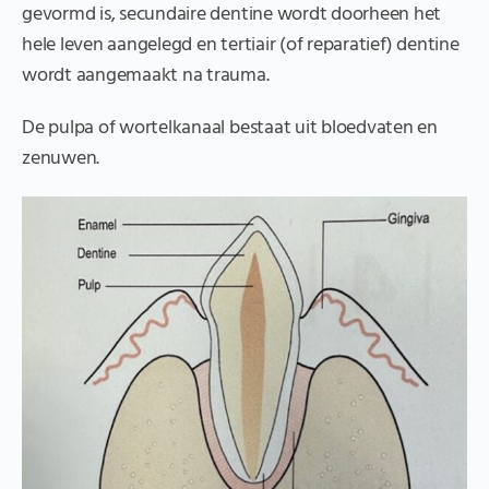
gevormd is, secundaire dentine wordt doorheen het
hele leven aangelegd en tertiair (of reparatief) dentine
wordt aangemaakt na trauma.
De pulpa of wortelkanaal bestaat uit bloedvaten en
zenuwen.