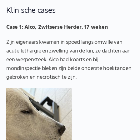
Klinische cases
Case 1: Aico, Zwitserse Herder, 17 weken
Zijn eigenaars kwamen in spoed langs omwille van
acute lethargie en zwelling van de kin, ze dachten aan
een wespensteek. Aico had koorts en bij
mondinspectie bleken zijn beide onderste hoektanden
gebroken en necrotisch te zijn.