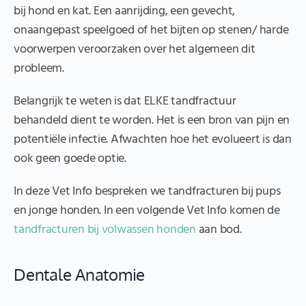
bij hond en kat. Een aanrijding, een gevecht,
onaangepast speelgoed of het bijten op stenen/ harde
voorwerpen veroorzaken over het algemeen dit
probleem.
Belangrijk te weten is dat ELKE tandfractuur
behandeld dient te worden. Het is een bron van pijn en
potentiële infectie. Afwachten hoe het evolueert is dan
ook geen goede optie.
In deze Vet Info bespreken we tandfracturen bij pups
en jonge honden. In een volgende Vet Info komen de
tandfracturen bij volwassen honden
aan bod.
Dentale Anatomie