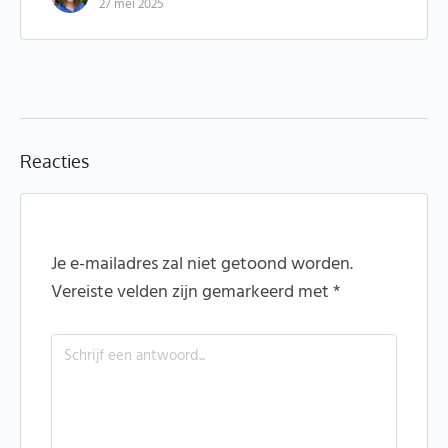
27 mei 2025
Reacties
Je e-mailadres zal niet getoond worden.
Vereiste velden zijn gemarkeerd met
*