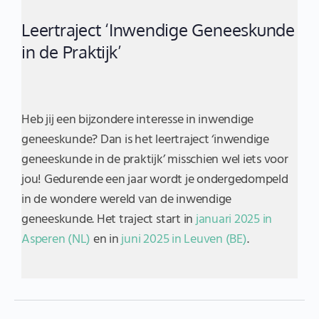
Leertraject ‘Inwendige Geneeskunde
in de Praktijk’
Heb jij een bijzondere interesse in inwendige
geneeskunde? Dan is het leertraject ‘inwendige
geneeskunde in de praktijk’ misschien wel iets voor
jou! Gedurende een jaar wordt je ondergedompeld
in de wondere wereld van de inwendige
geneeskunde. Het traject start in
januari 2025 in
Asperen (NL)
en in
juni 2025 in Leuven (BE)
.