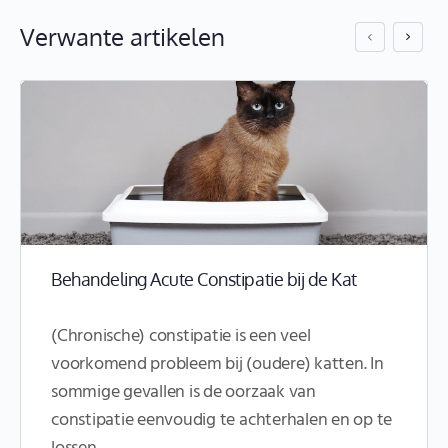
Verwante artikelen
Behandeling Acute Constipatie bij de Kat
(Chronische) constipatie is een veel
voorkomend probleem bij (oudere) katten. In
sommige gevallen is de oorzaak van
constipatie eenvoudig te achterhalen en op te