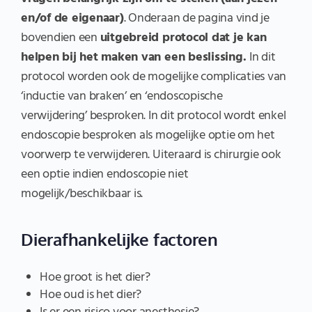
en/of de eigenaar)
. Onderaan de pagina vind je
bovendien een
uitgebreid protocol dat je kan
helpen bij het maken van een beslissing.
In dit
protocol worden ook de mogelijke complicaties van
‘inductie van braken’ en ‘endoscopische
verwijdering’ besproken. In dit protocol wordt enkel
endoscopie besproken als mogelijke optie om het
voorwerp te verwijderen. Uiteraard is chirurgie ook
een optie indien endoscopie niet
mogelijk/beschikbaar is.
Dierafhankelijke factoren
Hoe groot is het dier?
Hoe oud is het dier?