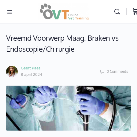
Vreemd Voorwerp Maag: Braken vs
Endoscopie/Chirurgie
Geert Paes
0
Comments
8 april 2024