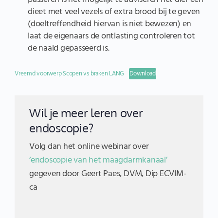
dieet met veel vezels of extra brood bij te geven
(doeltreffendheid hiervan is niet bewezen) en
laat de eigenaars de ontlasting controleren tot
de naald gepasseerd is.
Vreemd voorwerp Scopen vs braken LANG
Download
Wil je meer leren over
endoscopie?
Volg dan het online webinar over
‘endoscopie van het maagdarmkanaal’
gegeven door Geert Paes, DVM, Dip ECVIM-
ca