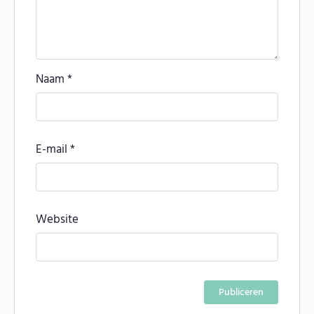
Naam
*
E-mail
*
Website
Alternative: