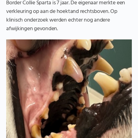
Border Collie Sparta is 7 jaar. De eigenaar merkte een
verkleuring op aan de hoektand rechtsboven. Op
klinisch onderzoek werden echter nog andere
afwijkingen gevonden.