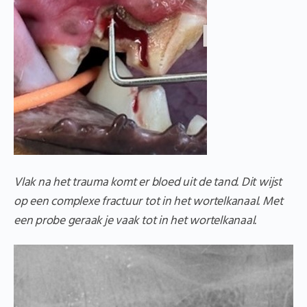
Vlak na het trauma komt er bloed uit de tand. Dit wijst
op een complexe fractuur tot in het wortelkanaal. Met
een probe geraak je vaak tot in het wortelkanaal.