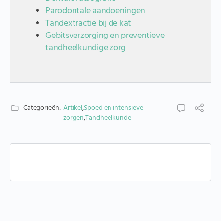
Parodontale aandoeningen
Tandextractie bij de kat
Gebitsverzorging en preventieve
tandheelkundige zorg
Categorieën:
Artikel
,
Spoed en intensieve
zorgen
,
Tandheelkunde