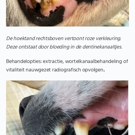
De hoektand rechtsboven vertoont roze verkleuring.
Deze ontstaat door bloeding in de dentinekanaaltjes.
Behandelopties: extractie, wortelkanaalbehandeling of
vitaliteit nauwgezet radiografisch opvolgen
.