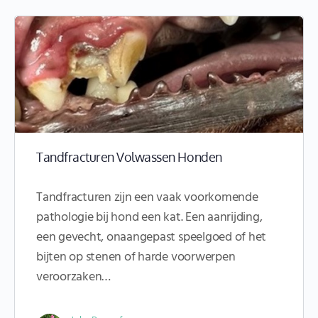
Tandfracturen Volwassen Honden
Tandfracturen zijn een vaak voorkomende
pathologie bij hond een kat. Een aanrijding,
een gevecht, onaangepast speelgoed of het
bijten op stenen of harde voorwerpen
veroorzaken…