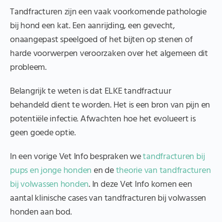
Tandfracturen zijn een vaak voorkomende pathologie
bij hond een kat. Een aanrijding, een gevecht,
onaangepast speelgoed of het bijten op stenen of
harde voorwerpen veroorzaken over het algemeen dit
probleem.
Belangrijk te weten is dat ELKE tandfractuur
behandeld dient te worden. Het is een bron van pijn en
potentiële infectie. Afwachten hoe het evolueert is
geen goede optie.
In een vorige Vet Info bespraken we
tandfracturen bij
pups en jonge honden
en de
theorie van tandfracturen
bij volwassen honden
. In deze Vet Info komen een
aantal klinische cases van tandfracturen bij volwassen
honden aan bod.