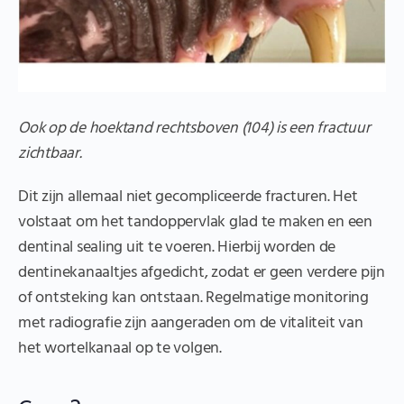
Ook op de hoektand rechtsboven (104) is een fractuur
zichtbaar.
Dit zijn allemaal niet gecompliceerde fracturen. Het
volstaat om het tandoppervlak glad te maken en een
dentinal sealing uit te voeren. Hierbij worden de
dentinekanaaltjes afgedicht, zodat er geen verdere pijn
of ontsteking kan ontstaan. Regelmatige monitoring
met radiografie zijn aangeraden om de vitaliteit van
het wortelkanaal op te volgen.