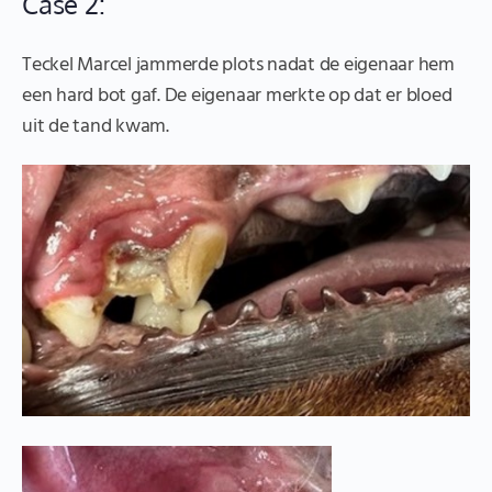
Case 2:
Teckel Marcel jammerde plots nadat de eigenaar hem
een hard bot gaf. De eigenaar merkte op dat er bloed
uit de tand kwam.