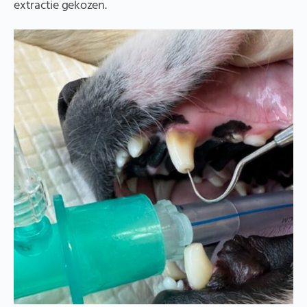
extractie gekozen.