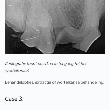
Radiografie toont ons directe toegang tot het
wortelkanaal
.
Behandelopties: extractie of wortelkanaalbehandeling.
Case 3: