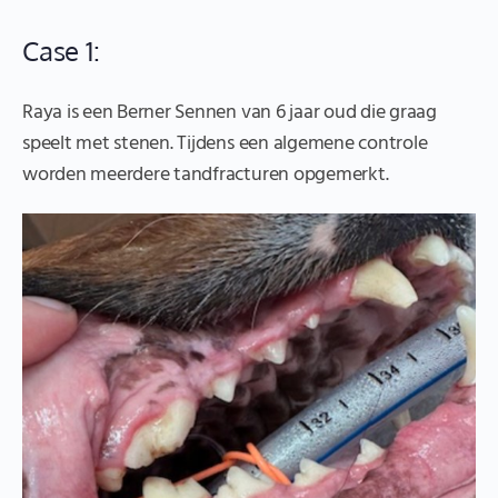
Case 1:
Raya is een Berner Sennen van 6 jaar oud die graag
speelt met stenen. Tijdens een algemene controle
worden meerdere tandfracturen opgemerkt.