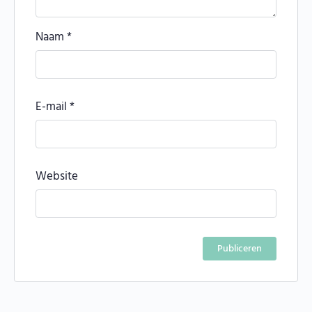
Naam
*
E-mail
*
Website
Alternative: