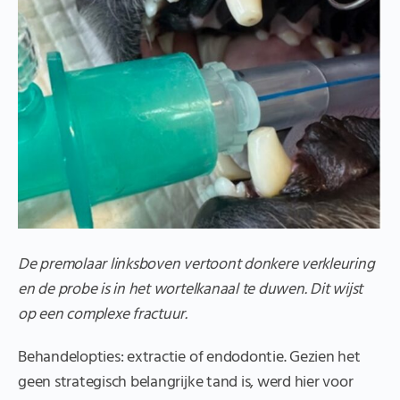
De premolaar linksboven vertoont donkere verkleuring
en de probe is in het wortelkanaal te duwen. Dit wijst
op een complexe fractuur.
Behandelopties: extractie of endodontie. Gezien het
geen strategisch belangrijke tand is, werd hier voor