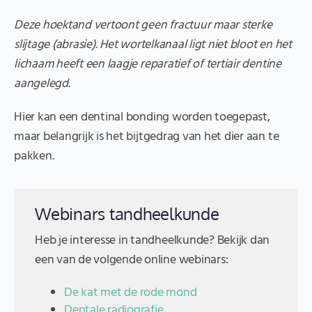
Deze hoektand vertoont geen fractuur maar sterke
slijtage (abrasie). Het wortelkanaal ligt niet bloot en het
lichaam heeft een laagje reparatief of tertiair dentine
aangelegd.
Hier kan een dentinal bonding worden toegepast,
maar belangrijk is het bijtgedrag van het dier aan te
pakken.
Webinars tandheelkunde
Heb je interesse in tandheelkunde? Bekijk dan
een van de volgende online webinars:
De kat met de rode mond
Dentale radiografie